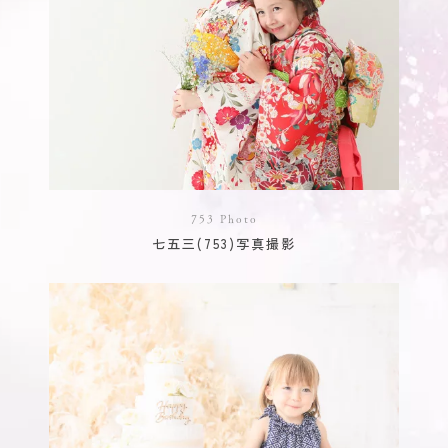
753 Photo
七五三(753)写真撮影