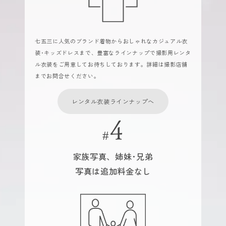
七五三に人気のブランド着物からおしゃれなカジュアル衣
装･キッズドレスまで、豊富なラインナップで撮影用レンタ
ル衣装をご用意してお待ちしております。詳細は撮影店舗
までお問合せください。
レンタル衣装ラインナップへ
家族写真、姉妹･兄弟
写真は追加料金なし