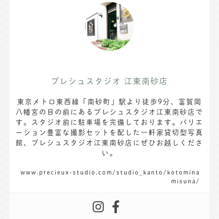
プレシュスタジオ 江東南砂店
東京メトロ東西線「南砂町」駅より徒歩9分、富賀岡
八幡宮の目の前にあるプレシュスタジオ江東南砂店で
す。スタジオ前に駐車場を完備しております。バリエ
ーション豊富な撮影セットを配した一軒家貸切型写真
館、プレシュスタジオ江東南砂店にぜひお越しくださ
い。
www.precieux-studio.com/studio_kanto/kotomina
misuna/