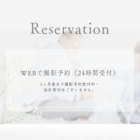
Reservation
WEBで撮影予約
（24時間受付）
3ヶ月後まで撮影予約受付中・
当日受付はございません。