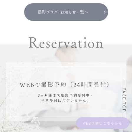
撮影ブログ･お知らせ一覧へ
Reservation
WEBで撮影予約
（24時間受付）
PAGE TOP
3ヶ月後まで撮影予約受付中・
当日受付はございません。
WEB予約