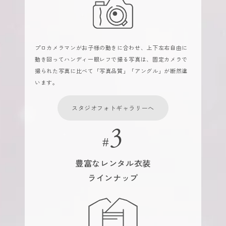
プロカメラマンがお子様の動きに合わせ、上下左右自由に
動き回ってハンディ一眼レフで撮る写真は、固定カメラで
撮られた写真に比べて「写真品質」「アングル」が断然違
います。
スタジオフォトギャラリーへ
豊富なレンタル衣装
ラインナップ