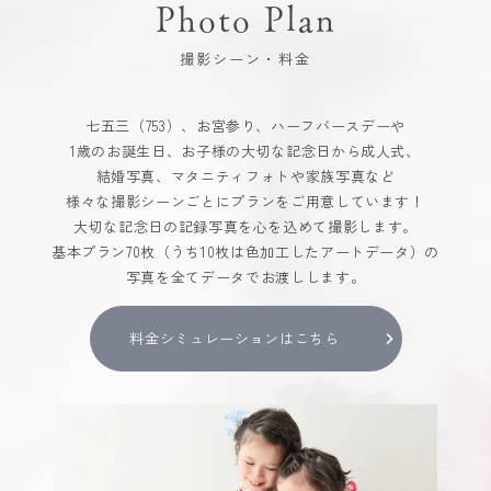
Photo Plan
撮影シーン・料金
七五三（753）、お宮参り、ハーフバースデーや
1歳のお誕生日、お子様の大切な記念日から成人式、
結婚写真、マタニティフォトや家族写真など
様々な撮影シーンごとにプランをご用意しています！
大切な記念日の記録写真を心を込めて撮影します。
基本プラン70枚（うち10枚は色加工したアートデータ）の
写真を全てデータでお渡しします。
料金シミュレーションはこちら