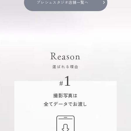
プレシュスタジオ店舗一覧へ
Reason
選ばれる理由
撮影写真は
全てデータでお渡し