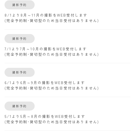
撮影予約
8/1より8月～11月の撮影をWEB受付します
(完全予約制･貸切型のため当日受付はありません)
撮影予約
7/1より7月～10月の撮影をWEB受付します
(完全予約制･貸切型のため当日受付はありません)
撮影予約
6/1より6月～9月の撮影をWEB受付します
(完全予約制･貸切型のため当日受付はありません)
撮影予約
5/1より5月～8月の撮影をWEB受付します
(完全予約制･貸切型のため当日受付はありません)