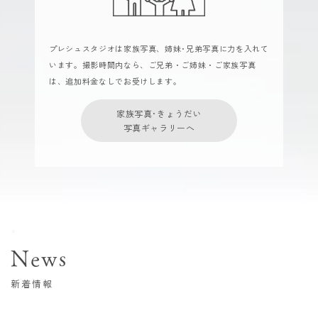
プレシュスタジオは家族写真、姉妹･兄弟写真に力を入れて
います。撮影時間内なら、ご兄弟・ご姉妹・ご家族写真
は、追加料金なしでお受けします。
家族写真･きょうだい
写真ギャラリーへ
News
新着情報