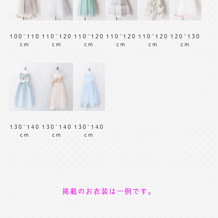
100~110
110~120
110~120
110~120
110~120
120~130
cm
cm
cm
cm
cm
cm
130~140
130~140
130~140
cm
cm
cm
掲載のお衣装は一例です。