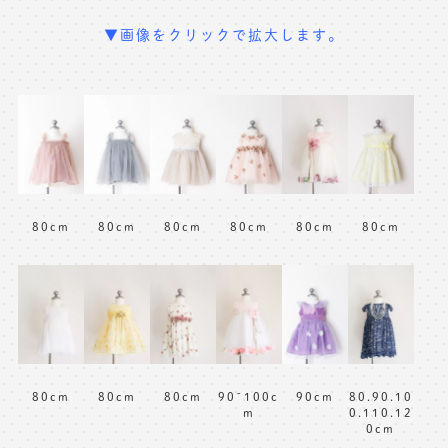
▼画像をクリックで拡大します。
80cm
80cm
80cm
80cm
80cm
80cm
80cm
80cm
80cm
90~100c
80.90.10
90cm
m
0.110.12
0cm