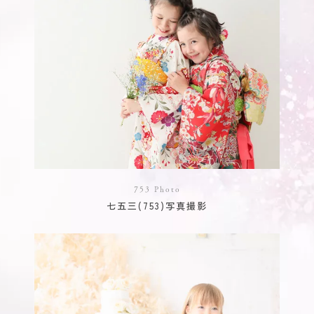
753 Photo
七五三(753)写真撮影