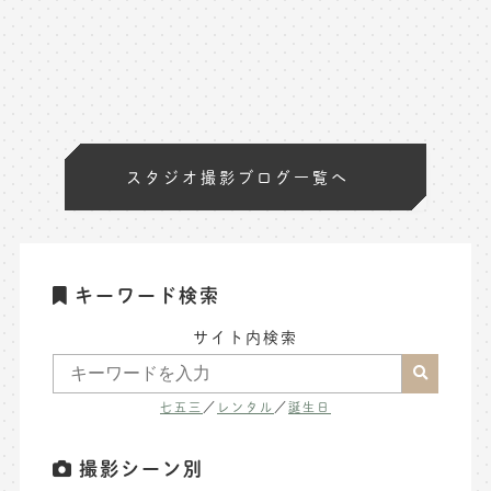
スタジオ撮影ブログ一覧へ
キーワード検索
サイト内検索
七五三
／
レンタル
／
誕生日
撮影シーン別