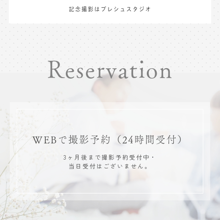
記念撮影はプレシュスタジオ
Reservation
WEBで撮影予約
（24時間受付）
3ヶ月後まで撮影予約受付中・
当日受付はございません。