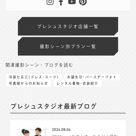
プレシュスタジオ店舗一覧
撮影シーン別プラン一覧
関連撮影シーン・ブログを読む
洋装七五三(ドレス･スーツ)
お誕生日･バースデーフォト
写真館からのお知らせ
レンタル着物･衣装紹介
プレシュスタジオ最新ブログ
2026.08.06