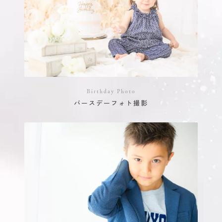
Birthday Photo
バースデーフォト撮影