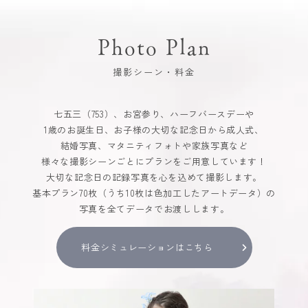
Photo Plan
撮影シーン・料金
七五三（753）、お宮参り、ハーフバースデーや
1歳のお誕生日、お子様の大切な記念日から成人式、
結婚写真、マタニティフォトや家族写真など
様々な撮影シーンごとにプランをご用意しています！
大切な記念日の記録写真を心を込めて撮影します。
基本プラン70枚（うち10枚は色加工したアートデータ）の
写真を全てデータでお渡しします。
料金シミュレーションはこちら