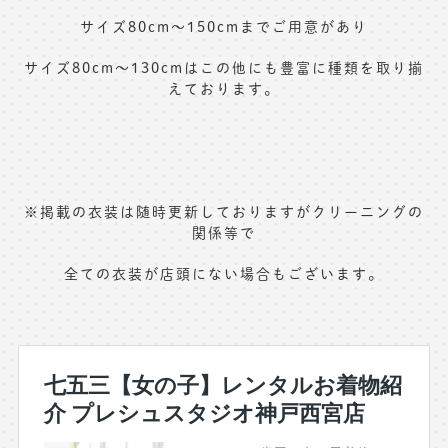
サイズ80cm〜150cmまでご用意があり
サイズ80cm〜130cmはこの他にも豊富に種類を取り揃
えております。
※掲載の衣装は随時更新しておりますがクリーニングの
関係等で
全ての衣装が店頭にない場合もございます。