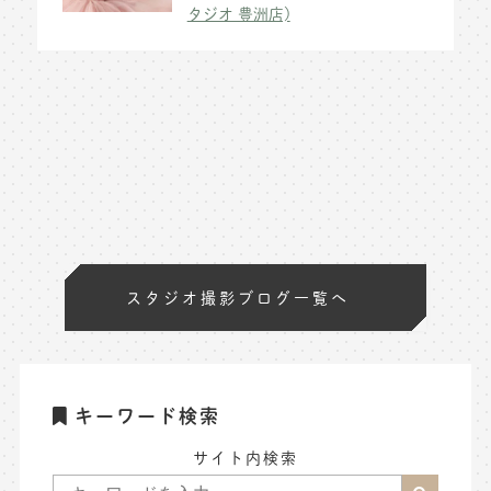
タジオ 豊洲店)
スタジオ撮影ブログ一覧へ
キーワード検索
サイト内検索