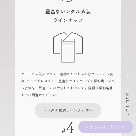
豊富なレンタル衣装
ラインナップ
七五三に人気のブランド着物からおしゃれなカジュアル衣
装･キッズドレスまで、豊富なラインナップで撮影用レンタ
ル衣装をご用意してお待ちしております。詳細は撮影店舗
PAGE TOP
までお問合せください。
レンタル衣装ラインナップへ
WEB予約