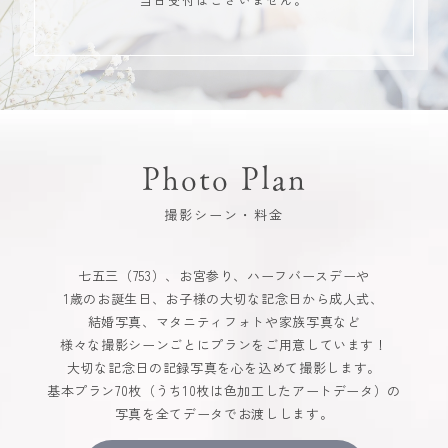
Photo Plan
撮影シーン・料金
七五三（753）、お宮参り、ハーフバースデーや
1歳のお誕生日、お子様の大切な記念日から成人式、
結婚写真、マタニティフォトや家族写真など
様々な撮影シーンごとにプランをご用意しています！
大切な記念日の記録写真を心を込めて撮影します。
基本プラン70枚（うち10枚は色加工したアートデータ）の
写真を全てデータでお渡しします。