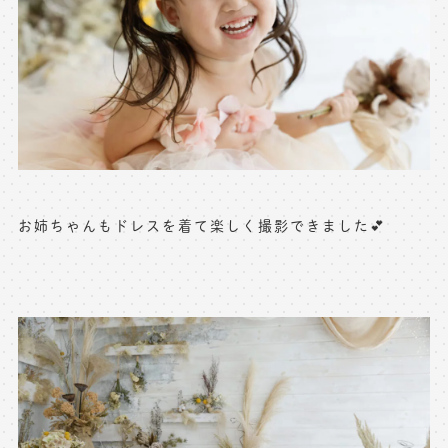
お姉ちゃんもドレスを着て楽しく撮影できました💕