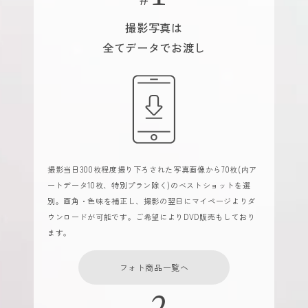
撮影写真は
全てデータでお渡し
撮影当日300枚程度撮り下ろされた写真画像から70枚(内ア
ートデータ10枚、特別プラン除く)のベストショットを選
別。画角・色味を補正し、撮影の翌日にマイページよりダ
ウンロードが可能です。ご希望によりDVD販売もしており
ます。
フォト商品一覧へ