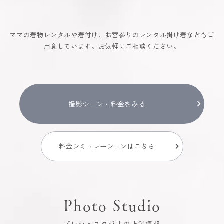
ママの着物レンタルや着付け、お宮参りのレンタル掛け着などもご
用意しています。お気軽にご相談ください。
撮影シーン・料金をみる
料金シミュレーションはこちら
Photo Studio
プレシュスタジオの店舗情報