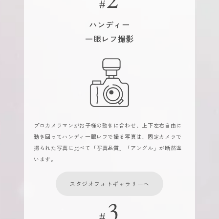
ハンディー
一眼レフ撮影
プロカメラマンがお子様の動きに合わせ、上下左右自由に
動き回ってハンディ一眼レフで撮る写真は、固定カメラで
撮られた写真に比べて「写真品質」「アングル」が断然違
います。
スタジオフォトギャラリーへ