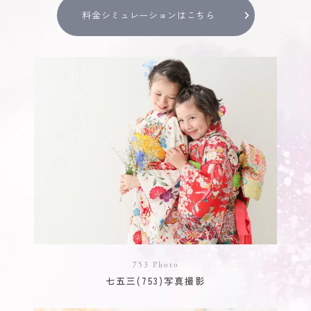
料金シミュレーションはこちら
753 Photo
七五三(753)写真撮影