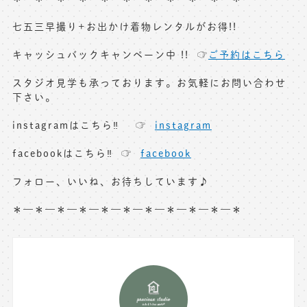
七五三早撮り+お出かけ着物レンタルがお得!!
キャッシュバックキャンペーン中 !! ☞
ご予約はこちら
スタジオ見学も承っております。お気軽にお問い合わせ
下さい。
instagramはこちら‼︎ ☞
instagram
facebookはこちら‼︎ ☞
facebook
フォロー、いいね、お待ちしています♪
＊—＊—＊—＊—＊—＊—＊—＊—＊—＊—＊