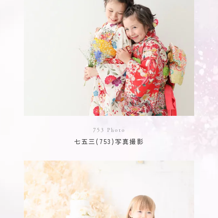
753 Photo
七五三(753)写真撮影