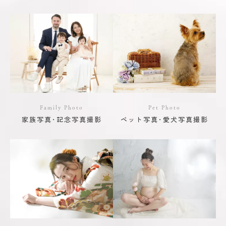
Family Photo
Pet Photo
家族写真･記念写真撮影
ペット写真･愛犬写真撮影