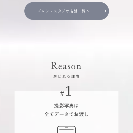
プレシュスタジオ店舗一覧へ
Reason
選ばれる理由
撮影写真は
全てデータでお渡し