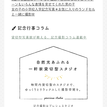
ーンもいろんな表情を見せてくれた男の子
女の子の小学校入学記念写真＊お気に入りのランドセル
と一緒に撮影🌸
記念行事コラム
貸切型写真館が教える、記念撮影コラム連載中
記念撮影はプレシュスタジオ