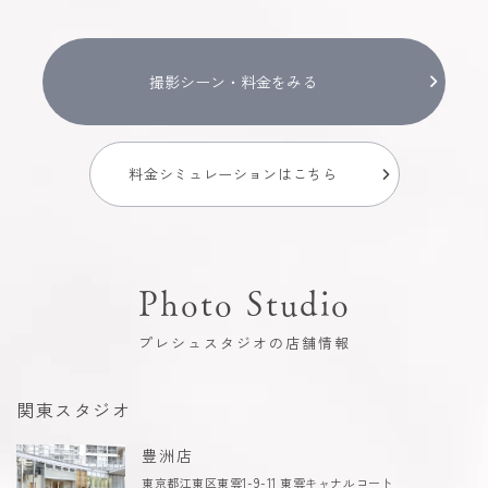
撮影シーン・料金をみる
料金シミュレーションはこちら
Photo Studio
プレシュスタジオの店舗情報
関東スタジオ
豊洲店
東京都江東区東雲1-9-11 東雲キャナルコート