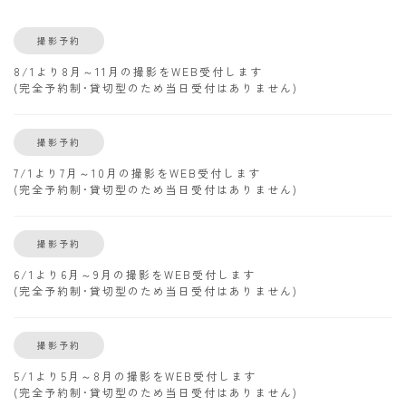
撮影予約
8/1より8月～11月の撮影をWEB受付します
(完全予約制･貸切型のため当日受付はありません)
撮影予約
7/1より7月～10月の撮影をWEB受付します
(完全予約制･貸切型のため当日受付はありません)
撮影予約
6/1より6月～9月の撮影をWEB受付します
(完全予約制･貸切型のため当日受付はありません)
撮影予約
5/1より5月～8月の撮影をWEB受付します
(完全予約制･貸切型のため当日受付はありません)