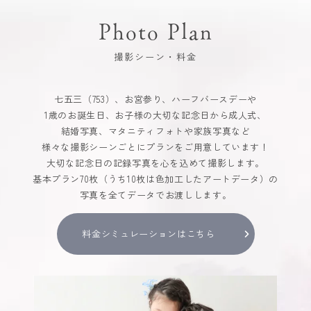
Photo Plan
撮影シーン・料金
七五三（753）、お宮参り、ハーフバースデーや
1歳のお誕生日、お子様の大切な記念日から成人式、
結婚写真、マタニティフォトや家族写真など
様々な撮影シーンごとにプランをご用意しています！
大切な記念日の記録写真を心を込めて撮影します。
基本プラン70枚（うち10枚は色加工したアートデータ）の
写真を全てデータでお渡しします。
料金シミュレーションはこちら