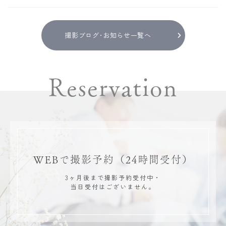
撮影ブログ･お知らせ一覧へ
Reservation
WEBで撮影予約
（24時間受付）
3ヶ月後まで撮影予約受付中・
当日受付はございません。