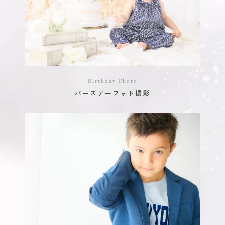
Birthday Photo
バースデーフォト撮影