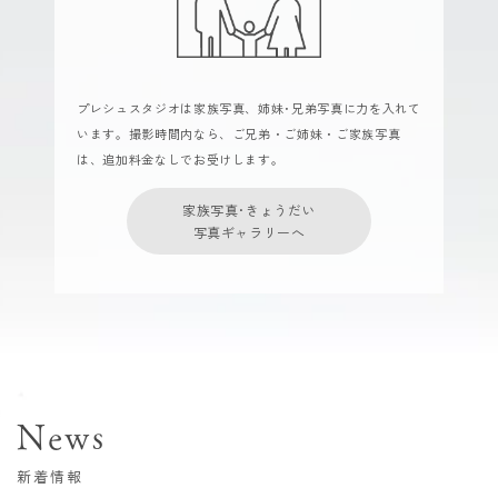
プレシュスタジオは家族写真、姉妹･兄弟写真に力を入れて
います。撮影時間内なら、ご兄弟・ご姉妹・ご家族写真
は、追加料金なしでお受けします。
家族写真･きょうだい
写真ギャラリーへ
News
新着情報