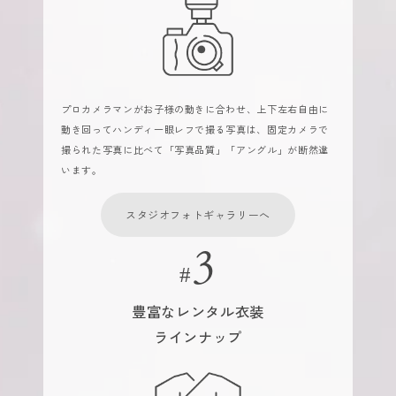
プロカメラマンがお子様の動きに合わせ、上下左右自由に
動き回ってハンディ一眼レフで撮る写真は、固定カメラで
撮られた写真に比べて「写真品質」「アングル」が断然違
います。
スタジオフォトギャラリーへ
豊富なレンタル衣装
ラインナップ