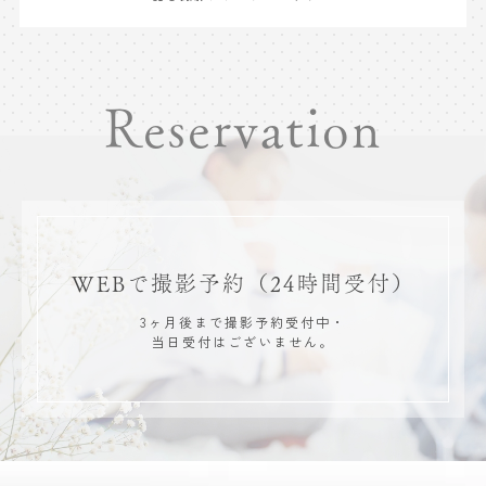
Reservation
WEBで撮影予約
（24時間受付）
3ヶ月後まで撮影予約受付中・
当日受付はございません。