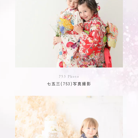
753 Photo
七五三(753)写真撮影