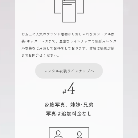
七五三に人気のブランド着物からおしゃれなカジュアル衣
装･キッズドレスまで、豊富なラインナップで撮影用レンタ
ル衣装をご用意してお待ちしております。詳細は撮影店舗
までお問合せください。
レンタル衣装ラインナップへ
家族写真、姉妹･兄弟
写真は追加料金なし