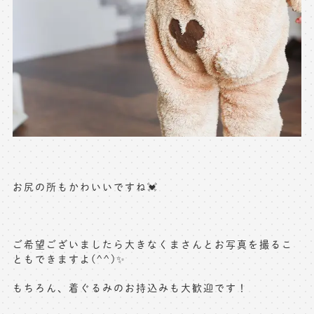
お尻の所もかわいいですね💓
ご希望ございましたら大きなくまさんとお写真を撮るこ
ともできますよ(^^)✨
もちろん、着ぐるみのお持込みも大歓迎です！