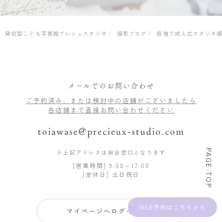
貸切型こども写真館プレシュスタジオ
撮影ブログ
振袖で成人式スタジオ撮
メールでのお問い合わせ
ご予約済み、または検討中の店舗がございましたら
各店舗まで直接お問い合わせください
toiawase@precieux-studio.com
PAGE TOP
※上記アドレスは総合窓口となります
[営業時間] 9:00～17:00
[定休日] 土日祝日
WEB予約
マイページへログインする