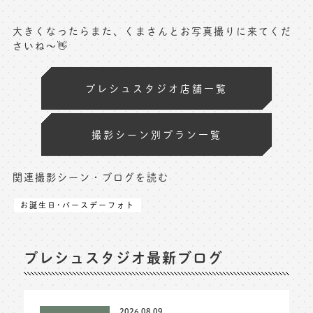
大きくなったらまた、くまさんとお写真撮りに来てくだ
さいね～👋
プレシュスタジオ店舗一覧
撮影シーン別プラン一覧
関連撮影シーン・ブログを読む
お誕生日･バースデーフォト
プレシュスタジオ最新ブログ
2026.08.09