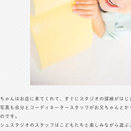
ちゃんはお店に来てくれて、すぐにスタジオの探検がはじ
写真も自分とコーディネータースタッフがお兄ちゃんとか
のです。
シュスタジオのスタッフはこどもたちと楽しみながら遊ぶ