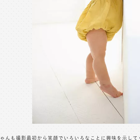
ゃんも撮影最初から笑顔でいろいろなことに興味を示して