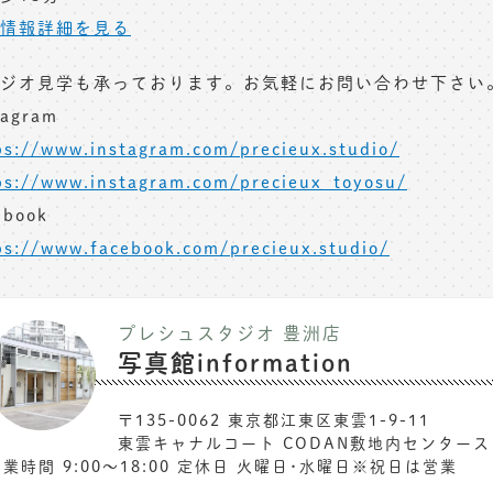
情報詳細を見る
ジオ見学も承っております。お気軽にお問い合わせ下さい
tagram
ps://www.instagram.com/precieux.studio/
ps://www.instagram.com/precieux_toyosu/
ebook
ps://www.facebook.com/precieux.studio/
プレシュスタジオ 豊洲店
写真館information
〒135-0062 東京都江東区東雲1-9-11
東雲キャナルコート CODAN敷地内センター
業時間 9:00〜18:00 定休日 火曜日･水曜日※祝日は営業