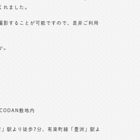
くれました。
撮影することが可能ですので、是非ご利用
か。
 CODAN敷地内
)
雲」駅より徒歩7分、有楽町線「豊洲」駅よ