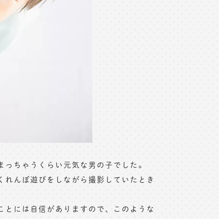
まっちゃうくらい元気な男の子でした。
くれんぼ遊びをしながら撮影していたとき
ことには自信がありますので、このような