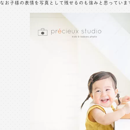
なお子様の表情を写真として残せるのも強みと思っていま