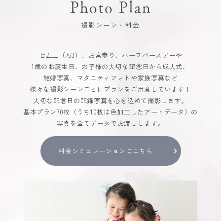
Photo Plan
撮影シーン・料金
七五三（753）、お宮参り、ハーフバースデーや
1歳のお誕生日、お子様の大切な記念日から成人式、
結婚写真、マタニティフォトや家族写真など
様々な撮影シーンごとにプランをご用意しています！
大切な記念日の記録写真を心を込めて撮影します。
基本プラン70枚（うち10枚は色加工したアートデータ）の
写真を全てデータでお渡しします。
料金シミュレーションはこちら