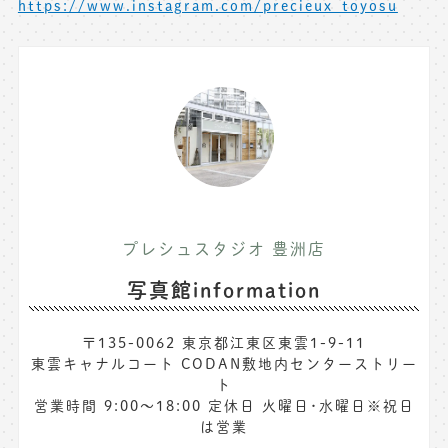
https://www.instagram.com/precieux_toyosu
プレシュスタジオ 豊洲店
写真館information
〒135-0062 東京都江東区東雲1-9-11
東雲キャナルコート CODAN敷地内センターストリー
ト
営業時間 9:00〜18:00 定休日 火曜日･水曜日※祝日
は営業