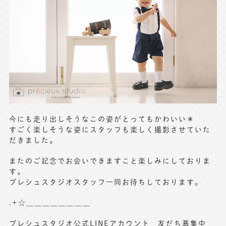
今にも走り出しそうなこの姿がとってもかわいい＊
すごく楽しそうな姿にスタッフも楽しく撮影させていた
だきました。
またのご記念でお会いできますこと楽しみにしておりま
す。
プレシュスタジオスタッフ一同お待ちしております。
.+☆＿＿＿＿＿＿＿＿
プレシュスタジオ公式LINEアカウント 友だち募集中