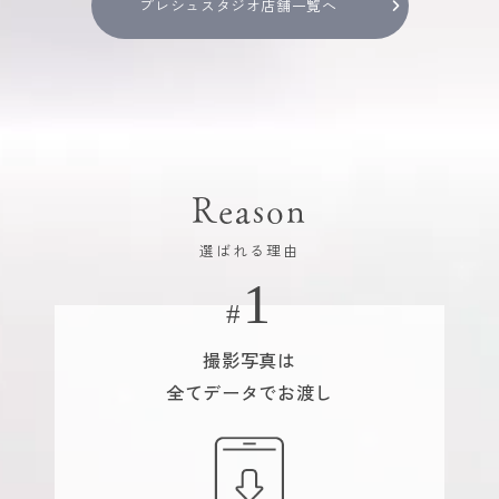
プレシュスタジオ店舗一覧へ
Reason
選ばれる理由
撮影写真は
全てデータでお渡し