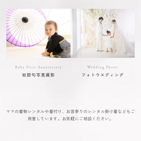
Baby First Anniversary
Wedding Photo
初節句写真撮影
フォトウエディング
ママの着物レンタルや着付け、お宮参りのレンタル掛け着などもご
用意しています。お気軽にご相談ください。