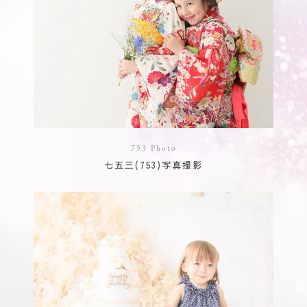
753 Photo
七五三(753)写真撮影