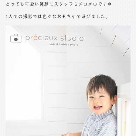
とっても可愛い笑顔にスタッフもメロメロです＊
1人での撮影では色々なおもちゃで遊びました。