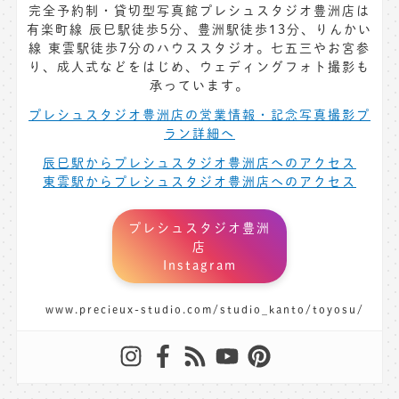
完全予約制・貸切型写真館プレシュスタジオ豊洲店は
有楽町線 辰巳駅徒歩5分、豊洲駅徒歩13分、りんかい
線 東雲駅徒歩7分のハウススタジオ。七五三やお宮参
り、成人式などをはじめ、ウェディングフォト撮影も
承っています。
プレシュスタジオ豊洲店の営業情報・記念写真撮影プ
ラン詳細へ
辰巳駅からプレシュスタジオ豊洲店へのアクセス
東雲駅からプレシュスタジオ豊洲店へのアクセス
プレシュスタジオ豊洲
店
Instagram
www.precieux-studio.com/studio_kanto/toyosu/