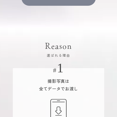
Reason
選ばれる理由
撮影写真は
全てデータでお渡し