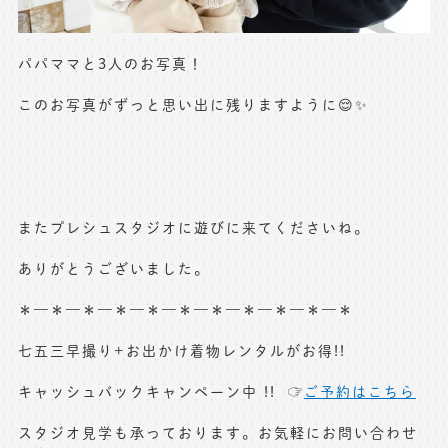
パパママと3人のお写真！
このお写真がずっと思い出に残りますように😌✨
またプレシュスタジオに遊びに来てくださいね。
ありがとうございました。
＊—＊—＊—＊—＊—＊—＊—＊—＊—＊—＊
七五三早撮り+お出かけ着物レンタルがお得!!
キャッシュバックキャンペーン中 !! ☞
ご予約はこちら
スタジオ見学も承っております。お気軽にお問い合わせ