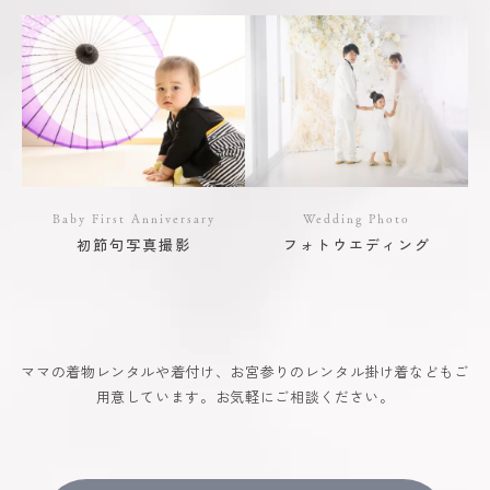
Baby First Anniversary
Wedding Photo
初節句写真撮影
フォトウエディング
ママの着物レンタルや着付け、お宮参りのレンタル掛け着などもご
用意しています。お気軽にご相談ください。