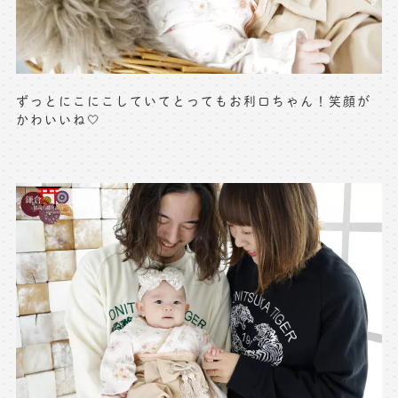
ずっとにこにこしていてとってもお利口ちゃん！笑顔が
かわいいね🤍