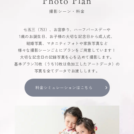
撮影シーン・料金
七五三（753）、お宮参り、ハーフバースデーや
1歳のお誕生日、お子様の大切な記念日から成人式、
結婚写真、マタニティフォトや家族写真など
様々な撮影シーンごとにプランをご用意しています！
大切な記念日の記録写真を心を込めて撮影します。
基本プラン70枚（うち10枚は色加工したアートデータ）の
写真を全てデータでお渡しします。
料金シミュレーションはこちら