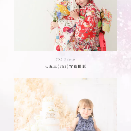
753 Photo
七五三(753)写真撮影