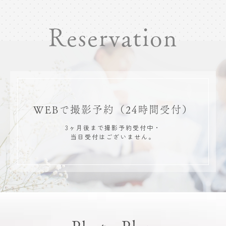
Reservation
WEBで撮影予約
（24時間受付）
3ヶ月後まで撮影予約受付中・
当日受付はございません。
Photo Plan