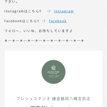
下さい。
instagramはこちら‼︎ ☞
instagram
facebookはこちら‼︎ ☞
facebook
フォロー、いいね、お待ちしています♪
＊—＊—＊—＊—＊—＊—＊—＊—＊—＊—＊
プレシュスタジオ 鎌倉鶴岡八幡宮前店