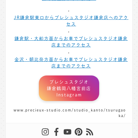
JR鎌倉駅東口からプレシュスタジオ鎌倉店へのアク
セス
鎌倉駅・大船方面からお車でプレシュスタジオ鎌倉
店までのアクセス
金沢・朝比奈方面からお車でプレシュスタジオ鎌倉
店までのアクセス
プレシュスタジオ
鎌倉鶴岡八幡宮前店
Instagram
www.precieux-studio.com/studio_kanto/tsurugao
ka/