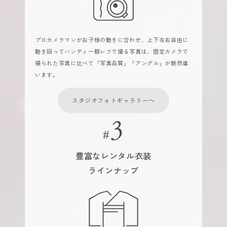
プロカメラマンがお子様の動きに合わせ、上下左右自由に
動き回ってハンディ一眼レフで撮る写真は、固定カメラで
撮られた写真に比べて「写真品質」「アングル」が断然違
います。
スタジオフォトギャラリーへ
豊富なレンタル衣装
ラインナップ