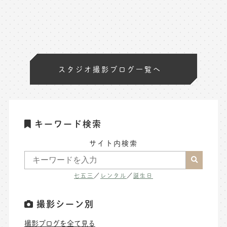
スタジオ撮影ブログ一覧へ
キーワード検索
サイト内検索
七五三
／
レンタル
／
誕生日
撮影シーン別
撮影ブログを全て見る