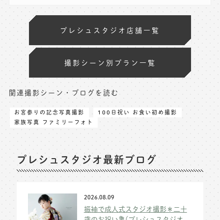
プレシュスタジオ店舗一覧
撮影シーン別プラン一覧
関連撮影シーン・ブログを読む
お宮参りの記念写真撮影
100日祝い お食い初め撮影
家族写真 ファミリーフォト
プレシュスタジオ最新ブログ
2026.08.09
振袖で成人式スタジオ撮影＊二十
歳のお祝い💐(プレシュスタジオ