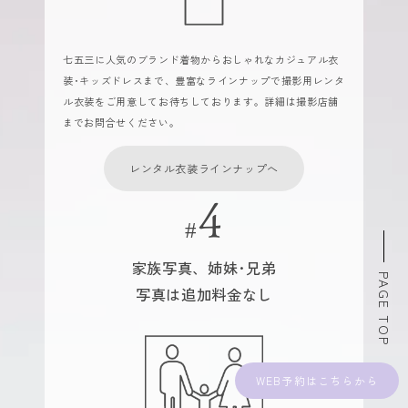
七五三に人気のブランド着物からおしゃれなカジュアル衣
装･キッズドレスまで、豊富なラインナップで撮影用レンタ
ル衣装をご用意してお待ちしております。詳細は撮影店舗
までお問合せください。
レンタル衣装ラインナップへ
家族写真、姉妹･兄弟
PAGE TOP
写真は追加料金なし
WEB予約