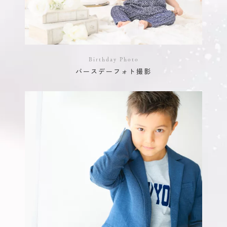
Birthday Photo
バースデーフォト撮影