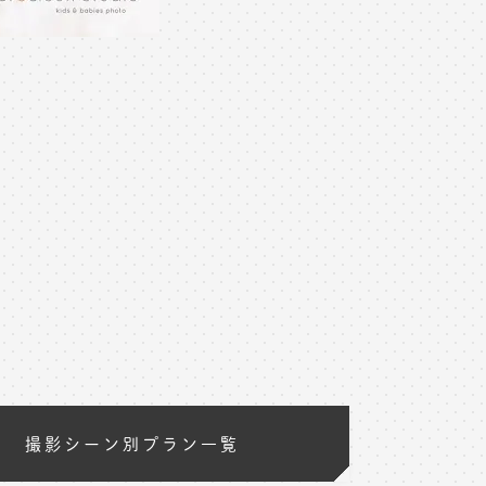
撮影シーン別プラン一覧