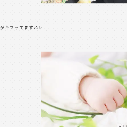
がキマッてますね✨