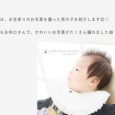
は、お宮参りのお写真を撮った男の子を紹介します😊♡
もお利口さんで、かわいいお写真がたくさん撮れました😄