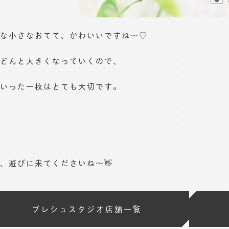
な小さなおてて、かわいいですね～♡
どんと大きくなっていくので、
いった一枚はとても大切です。
、遊びに来てくださいね～👋
プレシュスタジオ店舗一覧