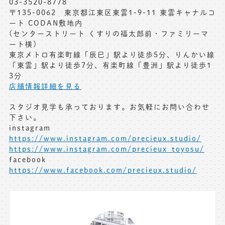
03-3520-8778
〒135-0062 東京都江東区東雲1-9-11 東雲キャナルコ
ート CODAN敷地内
(センターストリート くすりの福太郎前・ファミリーマ
ート横)
東京メトロ有楽町線「辰巳」駅より徒歩5分、りんかい線
「東雲」駅より徒歩7分、有楽町線「豊洲」駅より徒歩1
3分
店舗情報詳細を見る
スタジオ見学も承っております。お気軽にお問い合わせ
下さい。
instagram
https://www.instagram.com/precieux.studio/
https://www.instagram.com/precieux_toyosu/
facebook
https://www.facebook.com/precieux.studio/