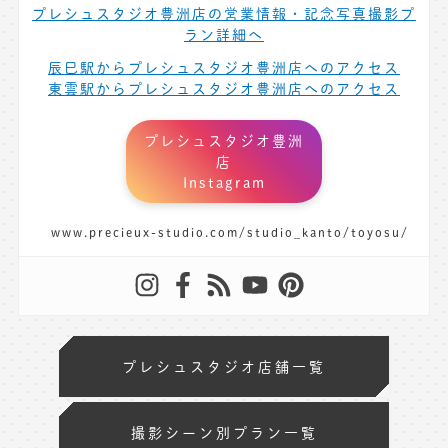
プレシュスタジオ豊洲店の営業情報・記念写真撮影プ
ラン詳細へ
辰巳駅からプレシュスタジオ豊洲店へのアクセス
東雲駅からプレシュスタジオ豊洲店へのアクセス
プレシュスタジオ豊洲
店
Instagram
www.precieux-studio.com/studio_kanto/toyosu/
プレシュスタジオ店舗一覧
撮影シーン別プラン一覧