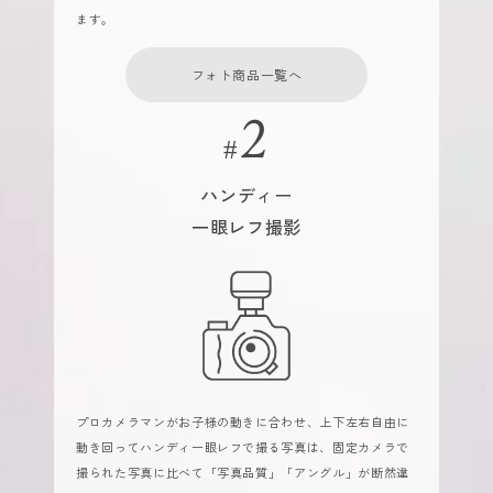
ます。
フォト商品一覧へ
ハンディー
一眼レフ撮影
プロカメラマンがお子様の動きに合わせ、上下左右自由に
動き回ってハンディ一眼レフで撮る写真は、固定カメラで
撮られた写真に比べて「写真品質」「アングル」が断然違