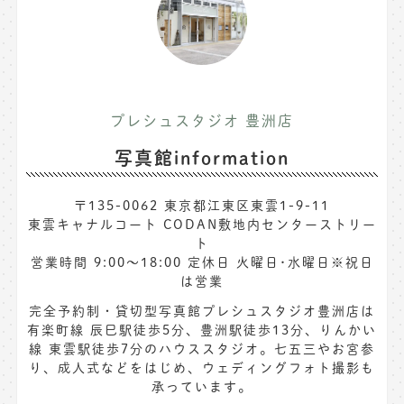
プレシュスタジオ 豊洲店
写真館information
〒135-0062 東京都江東区東雲1-9-11
東雲キャナルコート CODAN敷地内センターストリー
ト
営業時間 9:00〜18:00 定休日 火曜日･水曜日※祝日
は営業
完全予約制・貸切型写真館プレシュスタジオ豊洲店は
有楽町線 辰巳駅徒歩5分、豊洲駅徒歩13分、りんかい
線 東雲駅徒歩7分のハウススタジオ。七五三やお宮参
り、成人式などをはじめ、ウェディングフォト撮影も
承っています。