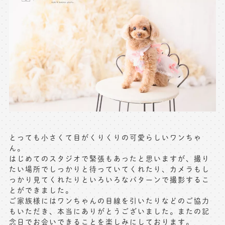
とっても小さくて目がくりくりの可愛らしいワンちゃ
ん。
はじめてのスタジオで緊張もあったと思いますが、撮り
たい場所でしっかりと待っていてくれたり、カメラもし
っかり見てくれたりといろいろなパターンで撮影するこ
とができました。
ご家族様にはワンちゃんの目線を引いたりなどのご協力
もいただき、本当にありがとうございました。またの記
念日でお会いできることを楽しみにしております。