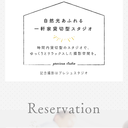
記念撮影はプレシュスタジオ
Reservation