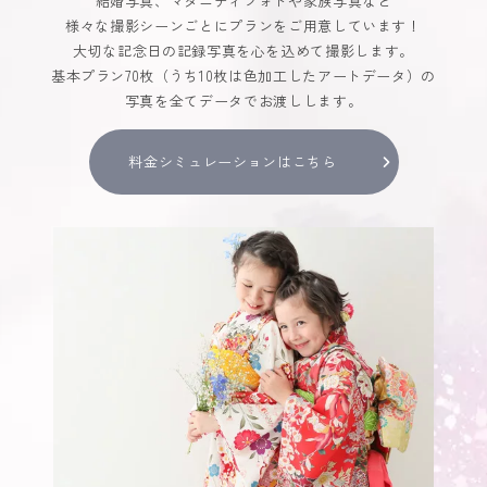
結婚写真、マタニティフォトや家族写真など
様々な撮影シーンごとにプランをご用意しています！
大切な記念日の記録写真を心を込めて撮影します。
基本プラン70枚（うち10枚は色加工したアートデータ）の
写真を全てデータでお渡しします。
料金シミュレーションはこちら