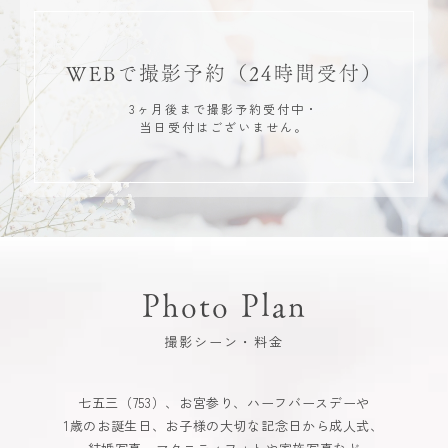
WEBで撮影予約
（24時間受付）
3ヶ月後まで撮影予約受付中・
当日受付はございません。
Photo Plan
撮影シーン・料金
七五三（753）、お宮参り、ハーフバースデーや
1歳のお誕生日、お子様の大切な記念日から成人式、