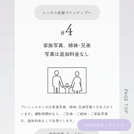
レンタル衣装ラインナップへ
家族写真、姉妹･兄弟
写真は追加料金なし
PAGE TOP
プレシュスタジオは家族写真、姉妹･兄弟写真に力を入れて
います。撮影時間内なら、ご兄弟・ご姉妹・ご家族写真
は、追加料金なしでお受けします。
WEB予約