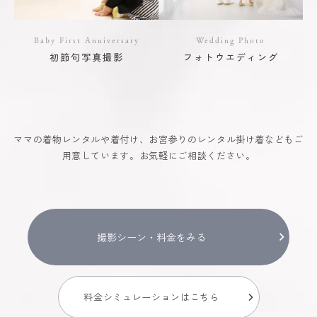
Baby First Anniversary
Wedding Photo
初節句写真撮影
フォトウエディング
ママの着物レンタルや着付け、お宮参りのレンタル掛け着などもご
用意しています。お気軽にご相談ください。
撮影シーン・料金をみる
料金シミュレーションはこちら