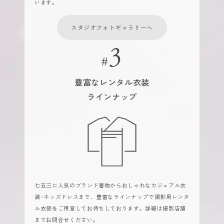
います。
スタジオフォトギャラリーへ
豊富なレンタル衣装
ラインナップ
七五三に人気のブランド着物からおしゃれなカジュアル衣
装･キッズドレスまで、豊富なラインナップで撮影用レンタ
ル衣装をご用意してお待ちしております。詳細は撮影店舗
までお問合せください。