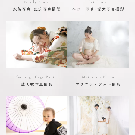
Family Photo
Pet Photo
家族写真･記念写真撮影
ペット写真･愛犬写真撮影
Coming of age Photo
Maternity Photo
成人式写真撮影
マタニティフォト撮影