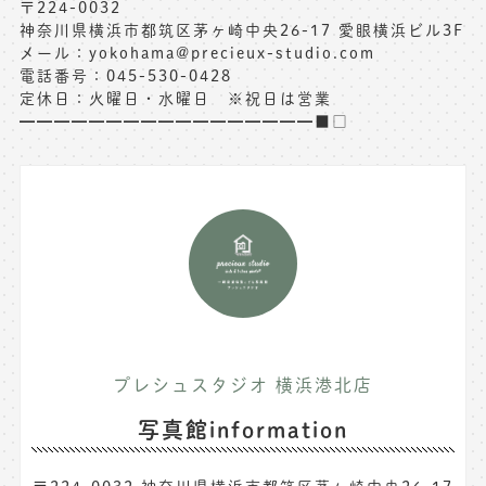
〒224-0032
神奈川県横浜市都筑区茅ヶ崎中央26-17 愛眼横浜ビル3F
メール：yokohama@precieux-studio.com
電話番号：045-530-0428
定休日：火曜日・水曜日 ※祝日は営業
━━━━━━━━━━━━━━━━━■□
プレシュスタジオ 横浜港北店
写真館information