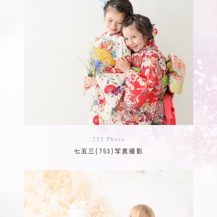
753 Photo
七五三(753)写真撮影