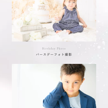
Birthday Photo
バースデーフォト撮影