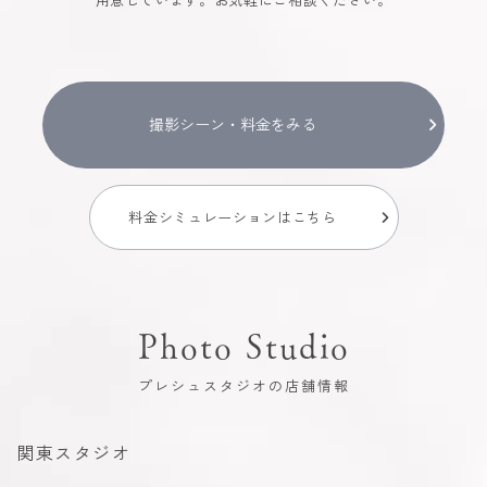
撮影シーン・料金をみる
料金シミュレーションはこちら
Photo Studio
プレシュスタジオの店舗情報
関東スタジオ