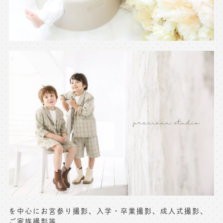
を中心にお宮参り撮影、入学・卒業撮影、成人式撮影、
ご家族撮影等