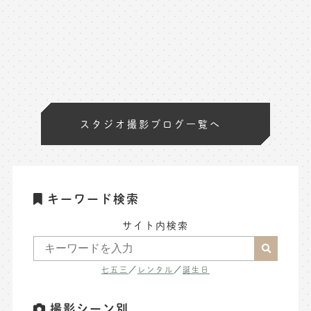
スタジオ撮影ブログ一覧へ
キーワード検索
サイト内検索
七五三
／
レンタル
／
誕生日
撮影シーン別