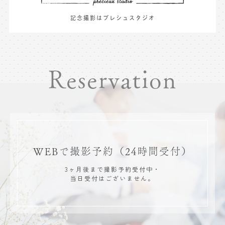
記念撮影はプレシュスタジオ
Reservation
WEBで撮影予約
（24時間受付）
3ヶ月後まで撮影予約受付中・
当日受付はございません。