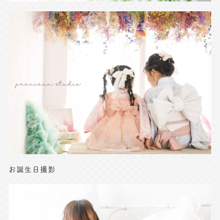
お誕生日撮影