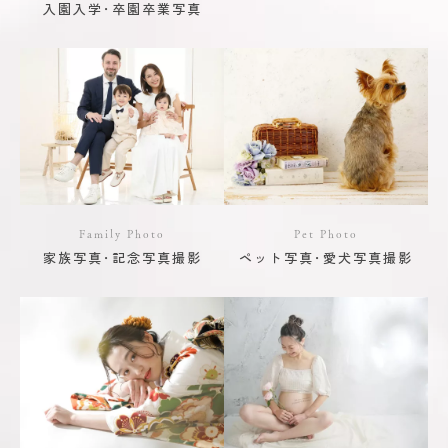
入園入学･卒園卒業写真
Family Photo
Pet Photo
家族写真･記念写真撮影
ペット写真･愛犬写真撮影