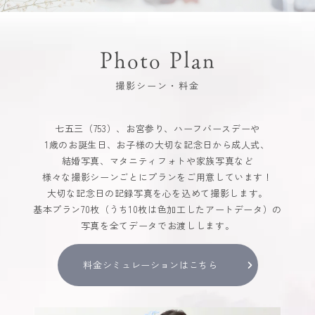
Photo Plan
撮影シーン・料金
七五三（753）、お宮参り、ハーフバースデーや
1歳のお誕生日、お子様の大切な記念日から成人式、
結婚写真、マタニティフォトや家族写真など
様々な撮影シーンごとにプランをご用意しています！
大切な記念日の記録写真を心を込めて撮影します。
基本プラン70枚（うち10枚は色加工したアートデータ）の
写真を全てデータでお渡しします。
料金シミュレーションはこちら