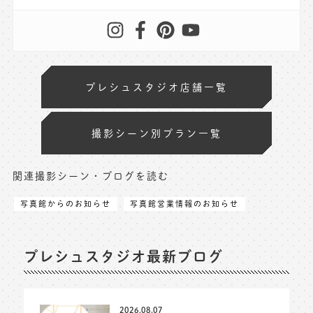
プレシュスタジオ店舗一覧
撮影シーン別プラン一覧
関連撮影シーン・ブログを読む
写真館からのお知らせ
写真館営業情報のお知らせ
プレシュスタジオ最新ブログ
2026.08.07