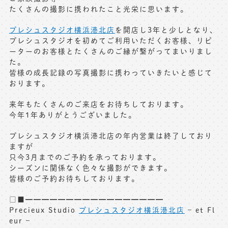
たくさんの撮影に携われたこと光栄に思います。
プレシュスタジオ横浜港北店
を開店し3年と少しとなり、
プレシュスタジオを初めてご利用いただくお客様、リピ
ーターのお客様とたくさんのご縁が繋がってまいりまし
た。
皆様の成長記録の写真撮影に携わっていきたいと感じて
おります。
来年もたくさんのご来店をお待ちしております。
今年1年ありがとうございました。
プレシュスタジオ横浜港北店の年内営業は終了しており
ますが
只今3月までのご予約を承っております。
シーズンに関係なく色々な撮影ができます。
皆様のご予約お待ちしております。
□■━━━━━━━━━━━━━━━━━
Precieux Studio
プレシュスタジオ横浜港北店
– et Fl
eur –