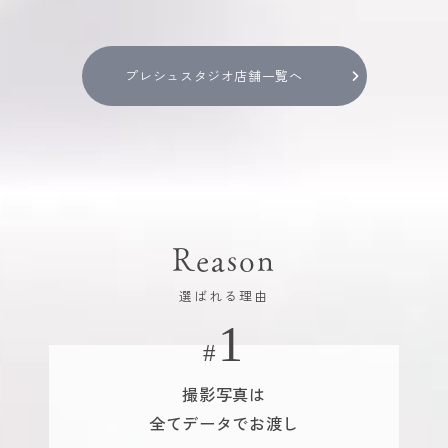
プレシュスタジオ店舗一覧へ
Reason
選ばれる理由
撮影写真は
全てデータでお渡し