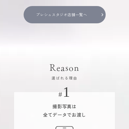
プレシュスタジオ店舗一覧へ
Reason
選ばれる理由
撮影写真は
全てデータでお渡し