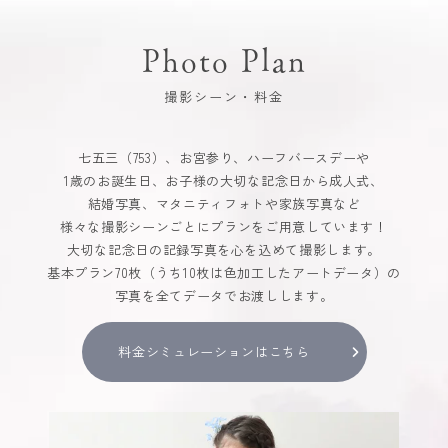
Photo Plan
撮影シーン・料金
七五三（753）、お宮参り、ハーフバースデーや
1歳のお誕生日、お子様の大切な記念日から成人式、
結婚写真、マタニティフォトや家族写真など
様々な撮影シーンごとにプランをご用意しています！
大切な記念日の記録写真を心を込めて撮影します。
基本プラン70枚（うち10枚は色加工したアートデータ）の
写真を全てデータでお渡しします。
料金シミュレーションはこちら