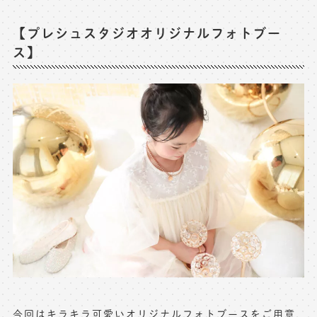
【プレシュスタジオオリジナルフォトブー
ス】
今回はキラキラ可愛いオリジナルフォトブースをご用意