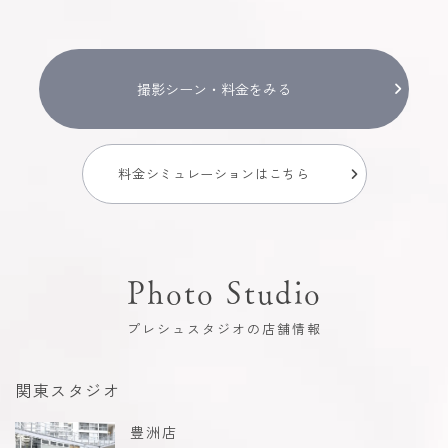
撮影シーン・料金をみる
料金シミュレーションはこちら
Photo Studio
プレシュスタジオの店舗情報
関東スタジオ
豊洲店