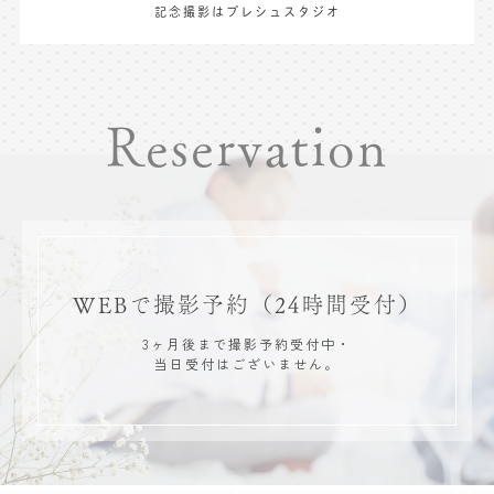
記念撮影はプレシュスタジオ
Reservation
WEBで撮影予約
（24時間受付）
3ヶ月後まで撮影予約受付中・
当日受付はございません。