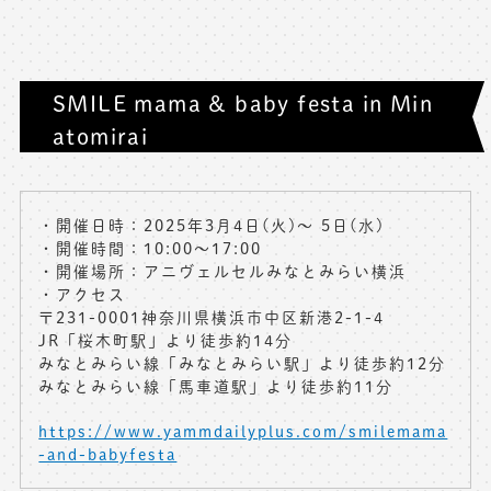
SMILE mama & baby festa in Min
atomirai
・開催日時：2025年3月4日(火)〜 5日(水)
・開催時間：10:00～17:00
・開催場所：アニヴェルセルみなとみらい横浜
・アクセス
〒231-0001神奈川県横浜市中区新港2-1-4
JR「桜木町駅」より徒歩約14分
みなとみらい線「みなとみらい駅」より徒歩約12分
みなとみらい線「馬車道駅」より徒歩約11分
https://www.yammdailyplus.com/smilemama
-and-babyfesta