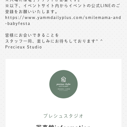
※以下、イベントサイト内からイベントの公式LINEのご
登録をお願いいたします。
https://www.yammdailyplus.com/smilemama-and
-babyfesta
皆様にお会いできることを
スタッフ一同、楽しみにお待ちしております^ ^
Precieux Studio
プレシュスタジオ