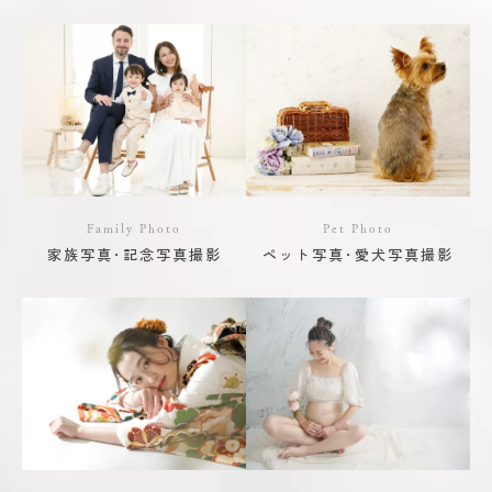
Family Photo
Pet Photo
家族写真･記念写真撮影
ペット写真･愛犬写真撮影