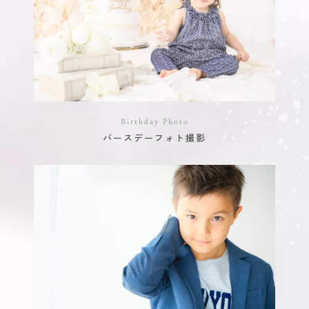
Birthday Photo
バースデーフォト撮影