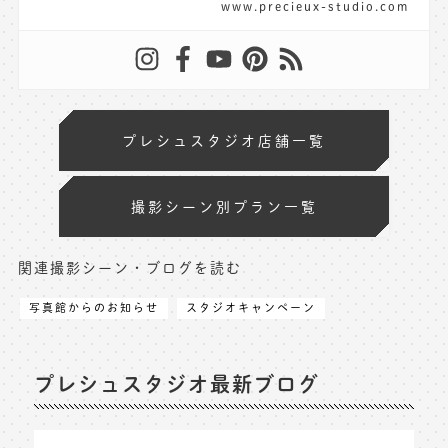
www.precieux-studio.com
プレシュスタジオ店舗一覧
撮影シーン別プラン一覧
関連撮影シーン・ブログを読む
写真館からのお知らせ
スタジオキャンペーン
プレシュスタジオ最新ブログ