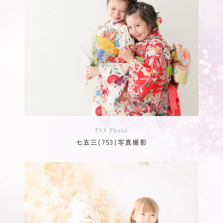
753 Photo
七五三(753)写真撮影