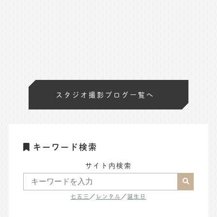
スタジオ撮影ブログ一覧へ
キーワード検索
サイト内検索
七五三
／
レンタル
／
誕生日