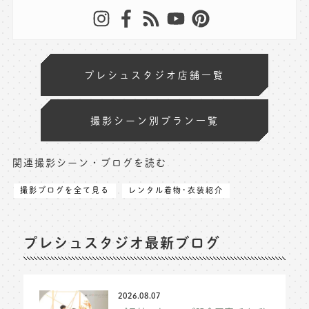
プレシュスタジオ店舗一覧
撮影シーン別プラン一覧
関連撮影シーン・ブログを読む
撮影ブログを全て見る
レンタル着物･衣装紹介
プレシュスタジオ最新ブログ
2026.08.07