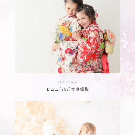
753 Photo
七五三(753)写真撮影