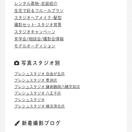
レンタル着物･衣装紹介
生花で彩るフルールプラン
スタジオヘアメイク･髪型
撮影セット･スタジオ背景
スタジオキャンペーン
見学会/相談会/撮影会情報
モデルオーディション
写真スタジオ別
プレシュスタジオ 自由が丘店
プレシュスタジオ 豊洲店
プレシュスタジオ 鎌倉鶴岡八幡宮前店
プレシュスタジオ 八王子店
プレシュスタジオ
プレシュスタジオ 横浜港北店
新着撮影ブログ