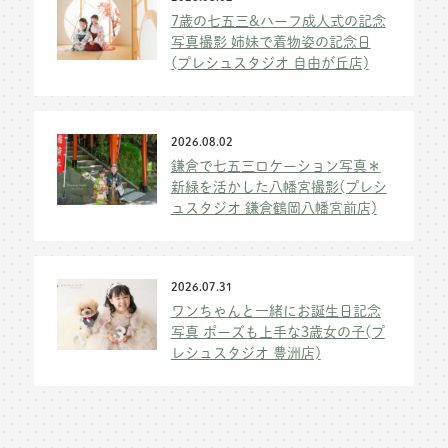
7歳の七五三&ハーフ成人式の記念
写真撮影 姉妹で着物姿の記念日
(プレシュスタジオ 自由が丘店)
2026.08.02
鎌倉で七五三ロケーション写真＊
新緑を活かした八幡宮撮影(プレシ
ュスタジオ 鎌倉鶴岡八幡宮前店)
2026.07.31
ワンちゃんと一緒にお誕生日記念
写真 ポーズも上手な3歳女の子(プ
レシュスタジオ 豊洲店)