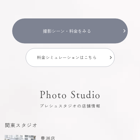
撮影シーン・料金をみる
料金シミュレーションはこちら
Photo Studio
プレシュスタジオの店舗情報
関東スタジオ
豊洲店