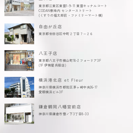
東京都江東区東雲1-9-11 東雲キャナルコート
CODAN敷地内 センターストリート
(くすりの福太郎前・ファミリーマート横)
自由が丘店
東京都世田谷区中町２丁目７−２６
八王子店
東京都八王子市横山町18-2 フォーリア3F
(1F 伊勢屋呉服店)
横浜港北店 et Fleur
神奈川県横浜市都筑区茅ヶ崎中央26-17
愛眼横浜ビル3F
鎌倉鶴岡八幡宮前店
神奈川県鎌倉市雪ノ下3丁目8-33