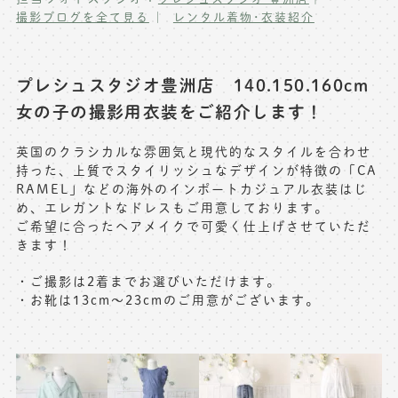
撮影ブログを全て見る
レンタル着物･衣装紹介
写真商品一覧
ペット写真撮影
マタニティフォト撮影
お祝いギフトカード
プレシュスタジオ豊洲店 140.150.160cm
初節句記念写真撮影
女
の子の撮影用衣装をご紹介します！
出張撮影(鎌倉)
フレンド記念撮影
英国のクラシカルな雰囲気と現代的なスタイルを合わせ
キャンペーン･限定プラン情報
フォトウェディング
持った、上質でスタイリッシュなデザインが特徴の「CA
RAMEL」などの海外のインポートカジュアル衣装はじ
無料会員登録
め、エレガントなドレスもご用意しております。
ご希望に合ったヘアメイクで可愛く仕上げさせていただ
料金シミュレーション
きます！
・ご撮影は2着までお選びいただけます。
お問い合わせ窓口
・お靴は13cm〜23cmのご用意がございます。
店舗情報についてはお手数ですが
各店舗までお問い合わせください
toiawase@precieux-studio.com