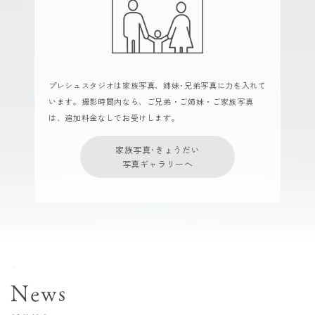
プレシュスタジオは家族写真、姉妹･兄弟写真に力を入れて
います。撮影時間内なら、ご兄弟・ご姉妹・ご家族写真
は、追加料金なしでお受けします。
家族写真･きょうだい
写真ギャラリーへ
News