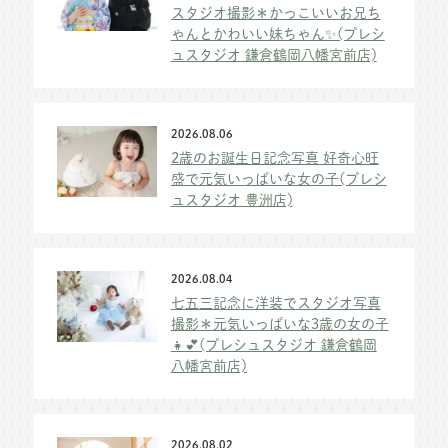
スタジオ撮影＊かっこいいお兄ち
ゃんとかわいい妹ちゃん✨(プレシ
ュスタジオ 鎌倉鶴岡八幡宮前店)
2026.08.06
2歳のお誕生日記念写真 好奇心旺
盛で元気いっぱいな女の子(プレシ
ュスタジオ 豊洲店)
2026.08.04
七五三記念に洋装でスタジオ写真
撮影＊元気いっぱいな3歳の女の子
👧💕(プレシュスタジオ 鎌倉鶴岡
八幡宮前店)
2026.08.02