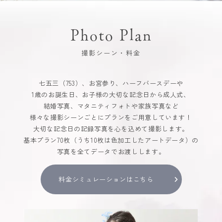
Photo Plan
撮影シーン・料金
七五三（753）、お宮参り、ハーフバースデーや
1歳のお誕生日、お子様の大切な記念日から成人式、
結婚写真、マタニティフォトや家族写真など
様々な撮影シーンごとにプランをご用意しています！
大切な記念日の記録写真を心を込めて撮影します。
基本プラン70枚（うち10枚は色加工したアートデータ）の
写真を全てデータでお渡しします。
料金シミュレーションはこちら