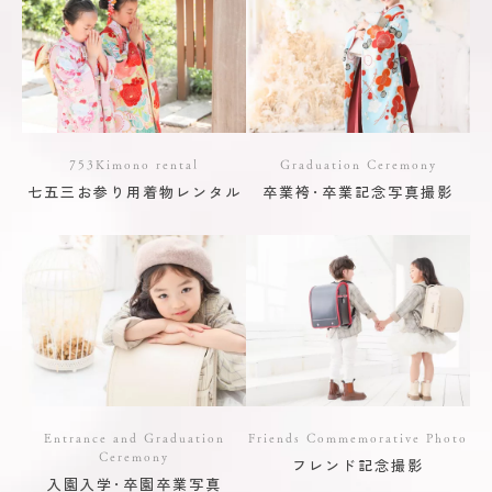
753Kimono rental
Graduation Ceremony
七五三お参り用着物レンタル
卒業袴･卒業記念写真撮影
Entrance and Graduation
Friends Commemorative Photo
Ceremony
フレンド記念撮影
入園入学･卒園卒業写真