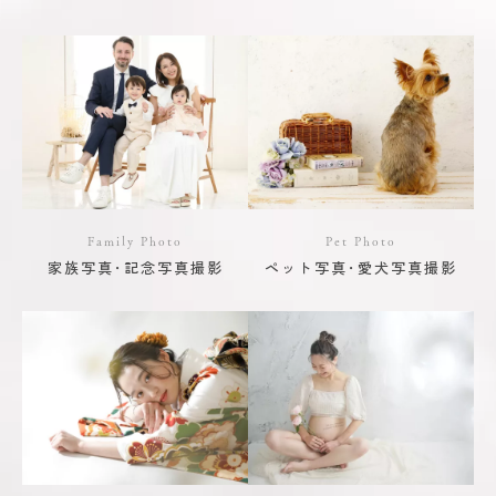
Family Photo
Pet Photo
家族写真･記念写真撮影
ペット写真･愛犬写真撮影