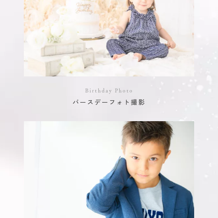
Birthday Photo
バースデーフォト撮影