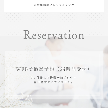
記念撮影はプレシュスタジオ
Reservation
WEBで撮影予約
（24時間受付）
3ヶ月後まで撮影予約受付中・
当日受付はございません。