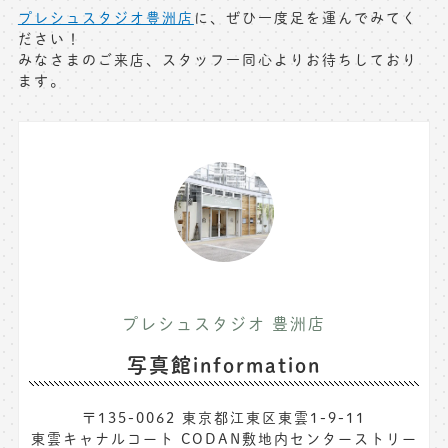
プレシュスタジオ豊洲店
に、ぜひ一度足を運んでみてく
ださい！
みなさまのご来店、スタッフ一同心よりお待ちしており
ます。
プレシュスタジオ 豊洲店
写真館information
〒135-0062 東京都江東区東雲1-9-11
東雲キャナルコート CODAN敷地内センターストリー