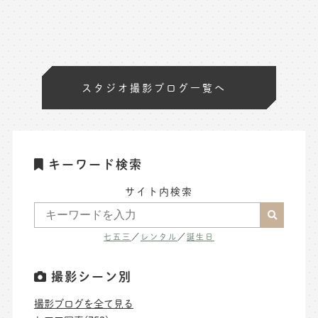
スタジオ撮影ブログ一覧へ
キーワード検索
サイト内検索
七五三
／
レンタル
／
誕生日
撮影シーン別
撮影ブログを全て見る