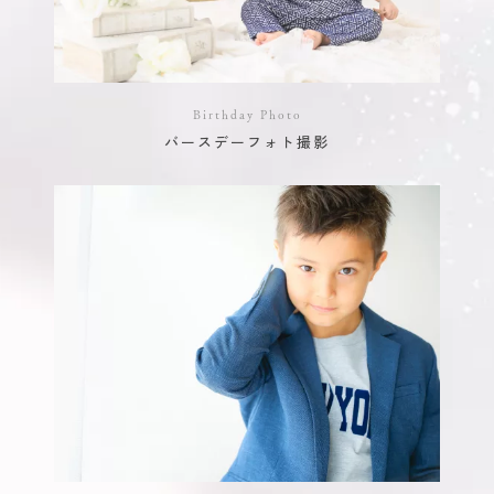
Birthday Photo
バースデーフォト撮影