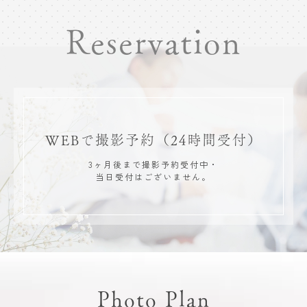
Reservation
WEBで撮影予約
（24時間受付）
3ヶ月後まで撮影予約受付中・
当日受付はございません。
Photo Plan