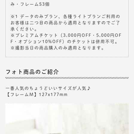
み・フレームS3個
※1 データのみプラン、各種ライトプランご利用の
お客様は二つ目の商品から適用となりますのでご了
承ください。
※プレミアムチケット（3,000円OFF・5,000円OF
F・オプション10%OFF）のチケットは併用不可。
※撮影当日の商品購入のみ適用となります。
フォト商品のご紹介
一番人気のちょうどいいサイズが人気♪
【フレームM】127x177mm