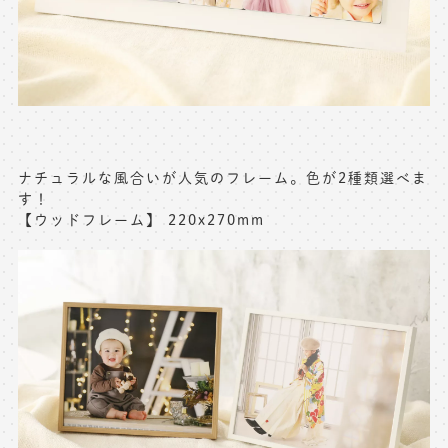
ナチュラルな風合いが人気のフレーム。色が2種類選べま
す！
【ウッドフレーム】 220x270mm