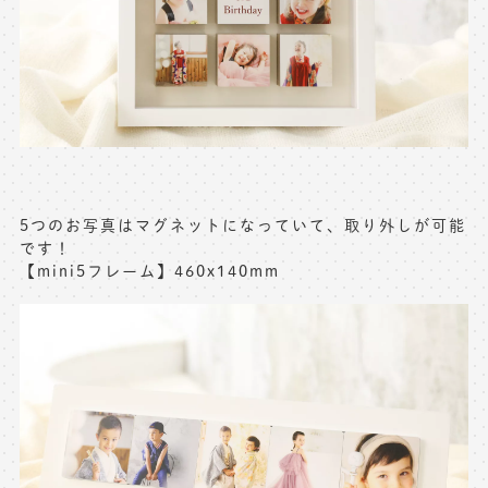
5つのお写真はマグネットになっていて、取り外しが可能
です！
【mini5フレーム】460x140mm