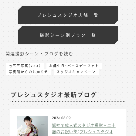
プレシュスタジオ店舗一覧
撮影シーン別プラン一覧
関連撮影シーン・ブログを読む
七五三写真(753)
お誕生日･バースデーフォト
写真館からのお知らせ
スタジオキャンペーン
プレシュスタジオ最新ブログ
2026.08.09
振袖で成人式スタジオ撮影＊二十
歳のお祝い💐(プレシュスタジオ