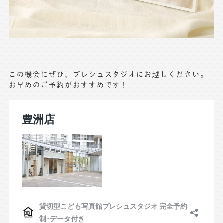
この機会にぜひ、プレシュスタジオにお越しください。
お早めのご予約がおすすめです！