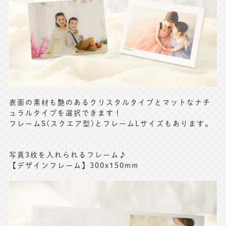
表面の素材も艶のあるクリスタルタイプとマットなナチ
ュラルタイプを選択できます！
フレームS(スクエア型)とフレームLサイズもあります。
写真3枚を入れられるフレーム♪
【デザインフレーム】300x150mm