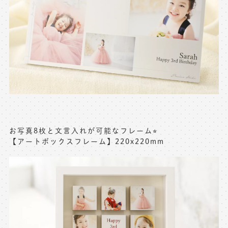
お写真8枚と文言入れが可能なフレーム⭐︎
【アートボックスフレーム】220x220mm