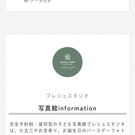
プレシュスタジオ
写真館information
完全予約制・貸切型の子ども写真館プレシュスタジオ
は、七五三やお宮参り、お誕生日のバースデーフォト