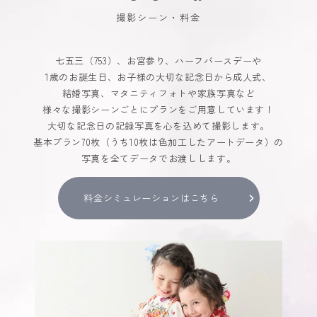
撮影シーン・料金
七五三（753）、お宮参り、ハーフバースデーや
1歳のお誕生日、お子様の大切な記念日から成人式、
結婚写真、マタニティフォトや家族写真など
様々な撮影シーンごとにプランをご用意しています！
大切な記念日の記録写真を心を込めて撮影します。
基本プラン70枚（うち10枚は色加工したアートデータ）の
写真を全てデータでお渡しします。
料金シミュレーションはこちら