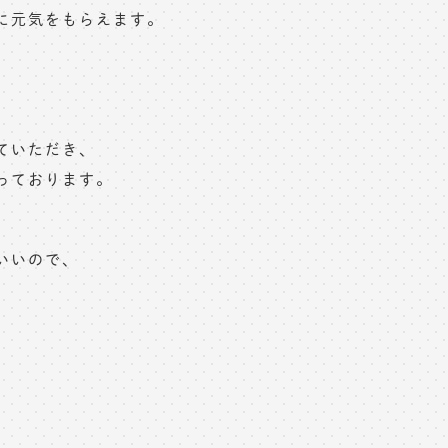
に元気をもらえます。
ていただき、
っております。
いいので、