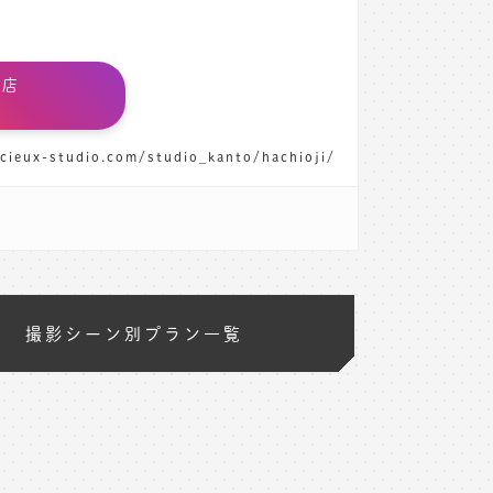
子店
cieux-studio.com/studio_kanto/hachioji/
撮影シーン別プラン一覧