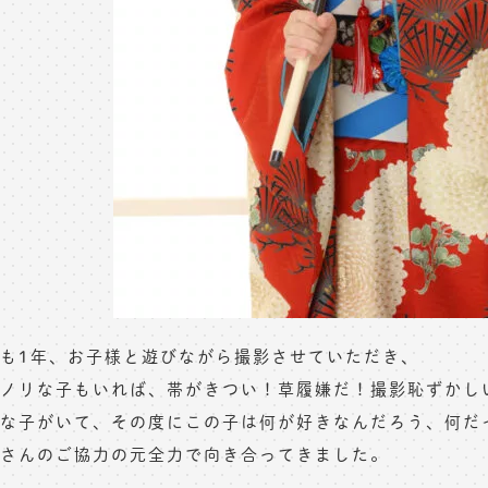
も1年、お子様と遊びながら撮影させていただき、
ノリな子もいれば、帯がきつい！草履嫌だ！撮影恥ずかし
な子がいて、その度にこの子は何が好きなんだろう、何だ
さんのご協力の元全力で向き合ってきました。