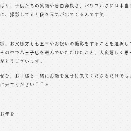
ぱり、子供たちの笑顔や自由奔放さ、パワフルさには本当
に、撮影してると段々元気が出てくるんです笑
様、お父様方も七五三やお祝いの撮影をすることを選択し
その中で八王子店を選んでいただけたこと、大変嬉しく思
がとうございます。
ぜひ、お子様と一緒にお顔を見せに来てくださるだけでも
に来てください＾＾＊
お年を