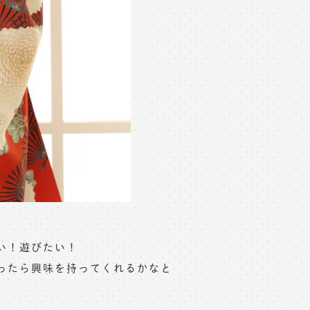
い！遊びたい！
ったら興味を持ってくれるかなと