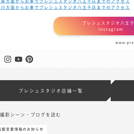
高尾方面からお車でプレシュスタジオ八王子店までのアクセス
立川方面からお車でプレシュスタジオ八王子店までのアクセス
プレシュスタジオ八王
Instagram
www.pre
プレシュスタジオ店舗一覧
撮影シーン・ブログを読む
真館営業情報のお知らせ