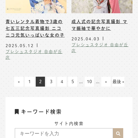
青いレンタル着物で3歳の
成人式の記念写真撮影 マ
七五三記念写真撮影 ニコ
マ振袖で華やかに
ニコ元気いっぱいな女の子
2025.04.03
プレシュスタジオ 自由が丘
2025.05.12
店
プレシュスタジオ 自由が丘
店
«
1
2
3
4
5
...
10
...
»
最後 »
キーワード検索
サイト内検索