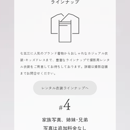
ラインナップ
七五三に人気のブランド着物からおしゃれなカジュアル衣
装･キッズドレスまで、豊富なラインナップで撮影用レンタ
ル衣装をご用意してお待ちしております。詳細は撮影店舗
までお問合せください。
レンタル衣装ラインナップへ
家族写真、姉妹･兄弟
写真は追加料金なし