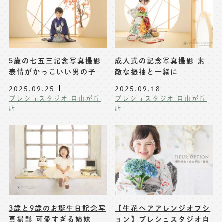
※上記アドレスは総合窓口となります
[営業時間] 9:00～17:00
[定休日] 土日祝日
5歳の七五三記念写真撮影
成人式の記念写真撮影 素
マイページへログインする
表情がかっこいい男の子
敵な振袖と一緒に
2025.09.25
2025.09.18
無料会員登録はこちら
プレシュスタジオ 自由が丘
プレシュスタジオ 自由が丘
店
店
3歳と9歳のお誕生日記念写
【生花ヘアアレンジオプシ
真撮影 可愛すぎる姉妹
ョン】プレシュスタジオ自