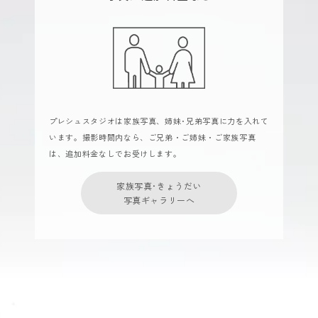
プレシュスタジオは家族写真、姉妹･兄弟写真に力を入れて
います。撮影時間内なら、ご兄弟・ご姉妹・ご家族写真
は、追加料金なしでお受けします。
家族写真･きょうだい
写真ギャラリーへ