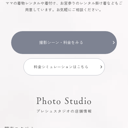
ママの着物レンタルや着付け、お宮参りのレンタル掛け着などもご
用意しています。お気軽にご相談ください。
撮影シーン・料金をみる
料金シミュレーションはこちら
Photo Studio
プレシュスタジオの店舗情報