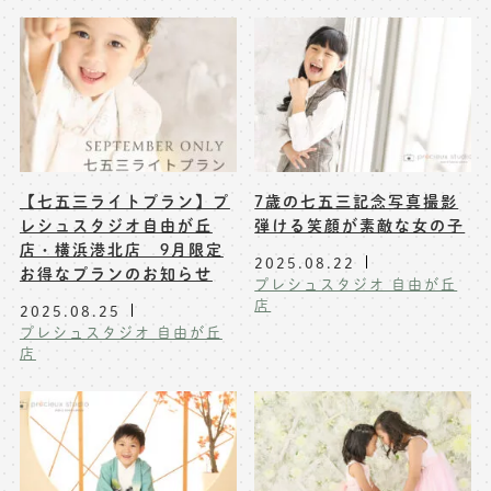
【七五三ライトプラン】プ
7歳の七五三記念写真撮影
レシュスタジオ自由が丘
弾ける笑顔が素敵な女の子
店・横浜港北店 9月限定
2025.08.22
お得なプランのお知らせ
プレシュスタジオ 自由が丘
店
2025.08.25
プレシュスタジオ 自由が丘
店