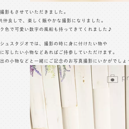
撮影もさせていただきました。
共仲良しで、楽しく賑やかな撮影になりました。
ク色で可愛い数字の風船も持ってきてくれました♪
シュスタジオでは、撮影の時に身に付けたい物や
に写したい小物などあればご持参していただけます。
出の小物などと一緒にご記念のお写真撮影にいかがでしょ