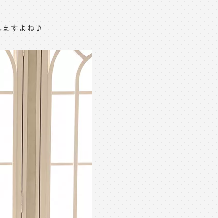
れますよね♪