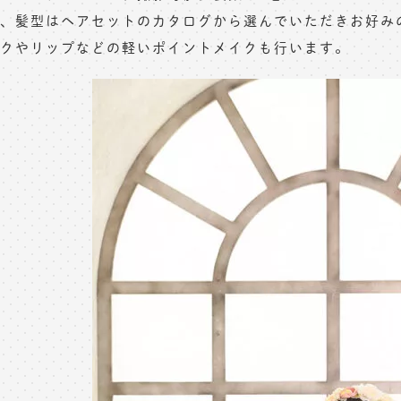
、髪型はヘアセットのカタログから選んでいただきお好み
クやリップなどの軽いポイントメイクも行います。