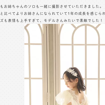
もお姉ちゃんのソロも一緒に撮影させていただきました。
と比べてよりお姉さんになられていて1年の成長を感じら
ズも表情も上手すぎて、モデルさんみたいで素敵でした！