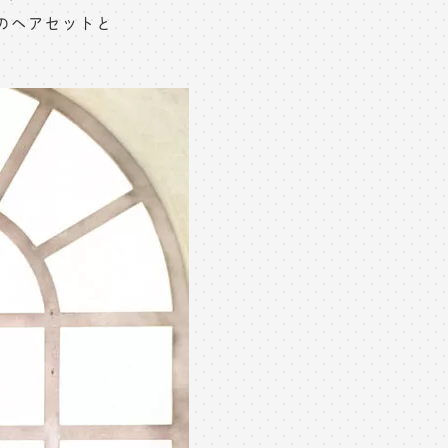
のヘアセットと