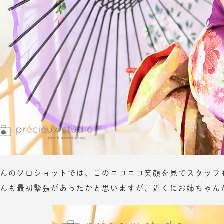
んのソロショットでは、このニコニコ笑顔を見てスタッフ
んも最初緊張があったかと思いますが、近くにお姉ちゃん