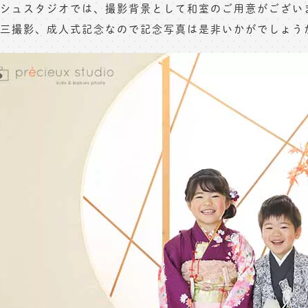
シュスタジオでは、撮影背景として和室のご用意がござい
三撮影、成人式記念なので記念写真は是非いかがでしょう