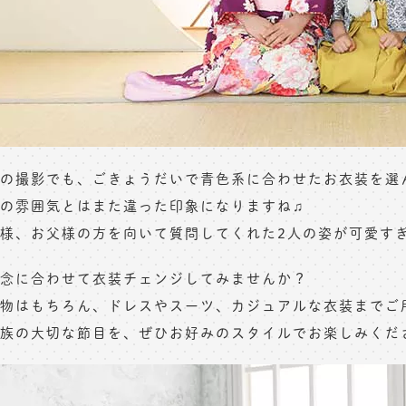
の撮影でも、ごきょうだいで青色系に合わせたお衣装を選
の雰囲気とはまた違った印象になりますね♫
様、お父様の方を向いて質問してくれた2人の姿が可愛す
念に合わせて衣装チェンジしてみませんか？
物はもちろん、ドレスやスーツ、カジュアルな衣装までご
族の大切な節目を、ぜひお好みのスタイルでお楽しみくだ