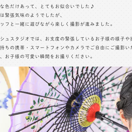
な色だけあって、とてもお似合いでした♪
は緊張気味のようでしたが、
ッフと一緒に遊びながら楽しく撮影が進みました。
シュスタジオでは、お支度の緊張しているお子様の様子や
持ちの携帯・スマートフォンやカメラでご自由にご撮影い
、お子様の可愛い瞬間をお撮りください。