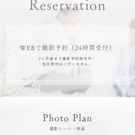
Reservation
WEBで撮影予約
（24時間受付）
3ヶ月後まで撮影予約受付中・
当日受付はございません。
Photo Plan
撮影シーン・料金