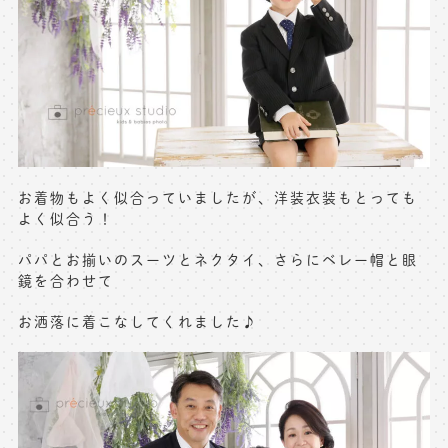
お着物もよく似合っていましたが、洋装衣装もとっても
よく似合う！
パパとお揃いのスーツとネクタイ、さらにベレー帽と眼
鏡を合わせて
お洒落に着こなしてくれました♪