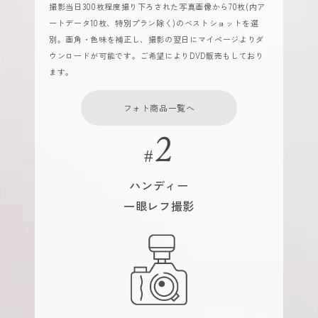
撮影当日300枚程度撮り下ろされた写真画像から70枚(内ア
ートデータ10枚、特別プラン除く)のベストショットを選
別。画角・色味を補正し、撮影の翌日にマイページよりダ
ウンロードが可能です。ご希望によりDVD販売もしており
ます。
フォト商品一覧へ
ハンディー
一眼レフ撮影