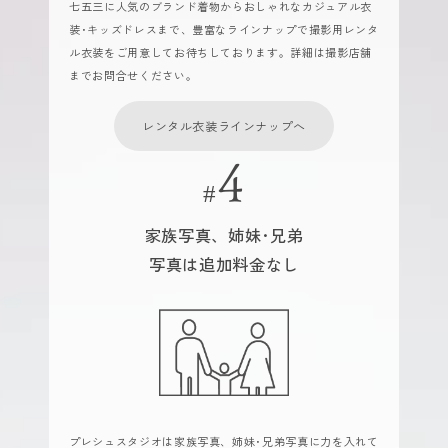
七五三に人気のブランド着物からおしゃれなカジュアル衣
装･キッズドレスまで、豊富なラインナップで撮影用レンタ
ル衣装をご用意してお待ちしております。詳細は撮影店舗
までお問合せください。
レンタル衣装ラインナップへ
家族写真、姉妹･兄弟
写真は追加料金なし
プレシュスタジオは家族写真、姉妹･兄弟写真に力を入れて