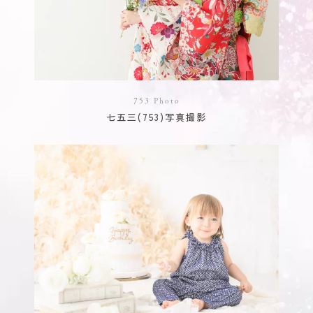
753 Photo
七五三(753)写真撮影