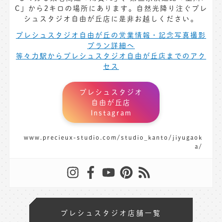
C」から2キロの場所にあります。自然光降り注ぐプレ
シュスタジオ自由が丘店に是非お越しください。
プレシュスタジオ自由が丘の営業情報・記念写真撮影
プラン詳細へ
等々力駅からプレシュスタジオ自由が丘店までのアク
セス
プレシュスタジオ
自由が丘店
Instagram
www.precieux-studio.com/studio_kanto/jiyugaok
a/
プレシュスタジオ店舗一覧