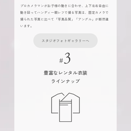
プロカメラマンがお子様の動きに合わせ、上下左右自由に
動き回ってハンディ一眼レフで撮る写真は、固定カメラで
撮られた写真に比べて「写真品質」「アングル」が断然違
います。
スタジオフォトギャラリーへ
豊富なレンタル衣装
ラインナップ