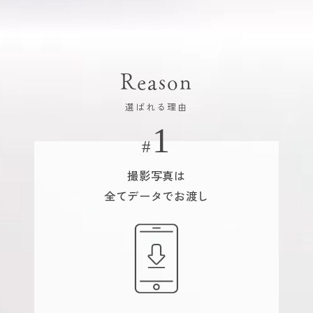
Reason
選ばれる理由
撮影写真は
全てデータでお渡し