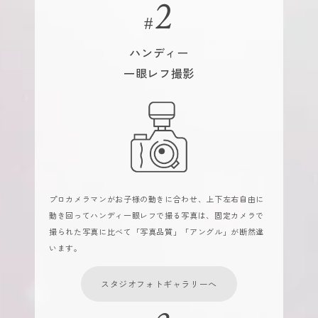
ハンディー
一眼レフ撮影
プロカメラマンがお子様の動きに合わせ、上下左右自由に
動き回ってハンディ一眼レフで撮る写真は、固定カメラで
撮られた写真に比べて「写真品質」「アングル」が断然違
います。
スタジオフォトギャラリーへ