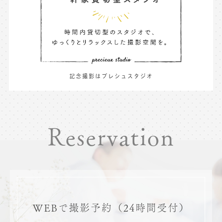
記念撮影はプレシュスタジオ
Reservation
WEBで撮影予約
（24時間受付）