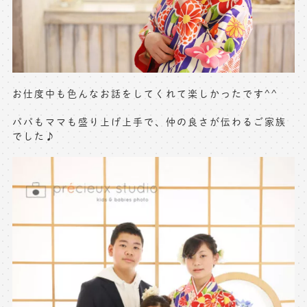
お仕度中も色んなお話をしてくれて楽しかったです^^
パパもママも盛り上げ上手で、仲の良さが伝わるご家族
でした♪