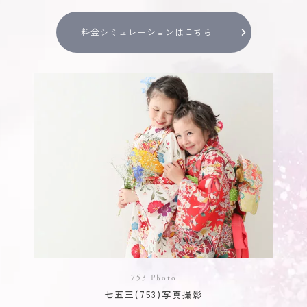
料金シミュレーションはこちら
753 Photo
七五三(753)写真撮影