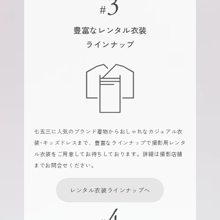
豊富なレンタル衣装
ラインナップ
七五三に人気のブランド着物からおしゃれなカジュアル衣
装･キッズドレスまで、豊富なラインナップで撮影用レンタ
ル衣装をご用意してお待ちしております。詳細は撮影店舗
までお問合せください。
レンタル衣装ラインナップへ