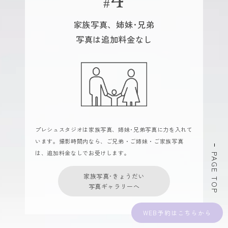
家族写真、姉妹･兄弟
写真は追加料金なし
プレシュスタジオは家族写真、姉妹･兄弟写真に力を入れて
います。撮影時間内なら、ご兄弟・ご姉妹・ご家族写真
は、追加料金なしでお受けします。
PAGE TOP
家族写真･きょうだい
写真ギャラリーへ
WEB予約