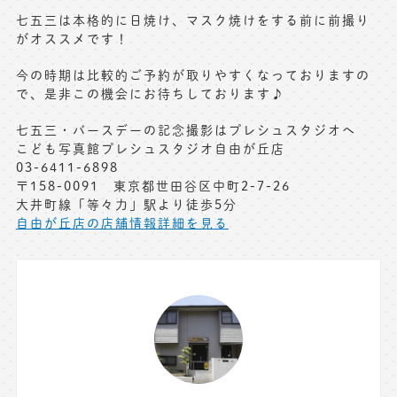
七五三は本格的に日焼け、マスク焼けをする前に前撮り
がオススメです！
今の時期は比較的ご予約が取りやすくなっておりますの
で、是非この機会にお待ちしております♪
七五三・バースデーの記念撮影はプレシュスタジオへ
こども写真館プレシュスタジオ自由が丘店
03-6411-6898
〒158-0091 東京都世田谷区中町2-7-26
大井町線「等々力」駅より徒歩5分
自由が丘店の店舗情報詳細を見る