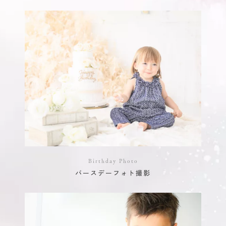
Birthday Photo
バースデーフォト撮影