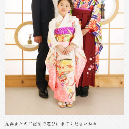
是非またのご記念で遊びにきてくださいね＊