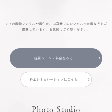
ママの着物レンタルや着付け、お宮参りのレンタル掛け着などもご
用意しています。お気軽にご相談ください。
撮影シーン・料金をみる
料金シミュレーションはこちら
Photo Studio