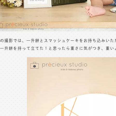
の撮影では、一升餅とスマッシュケーキをお持ち込みいた
一升餅を持って立てた！と思ったら重さに気がつき、重い