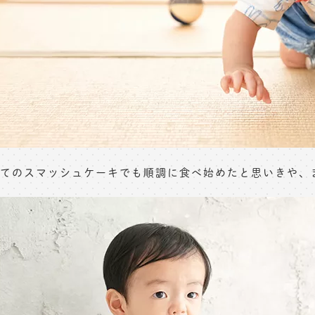
てのスマッシュケーキでも順調に食べ始めたと思いきや、