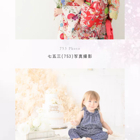
753 Photo
七五三(753)写真撮影