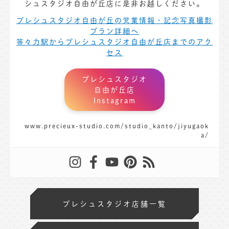
シュスタジオ自由が丘店に是非お越しください。
プレシュスタジオ自由が丘の営業情報・記念写真撮影
プラン詳細へ
等々力駅からプレシュスタジオ自由が丘店までのアク
セス
プレシュスタジオ
自由が丘店
Instagram
www.precieux-studio.com/studio_kanto/jiyugaok
a/
プレシュスタジオ店舗一覧