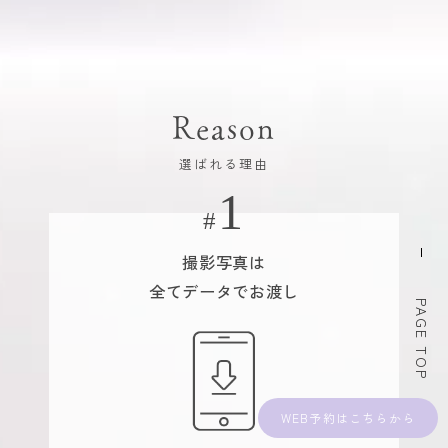
Reason
選ばれる理由
撮影写真は
全てデータでお渡し
PAGE TOP
WEB予約