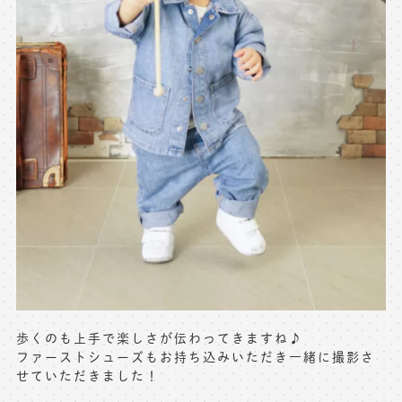
歩くのも上手で楽しさが伝わってきますね♪
ファーストシューズもお持ち込みいただき一緒に撮影さ
せていただきました！