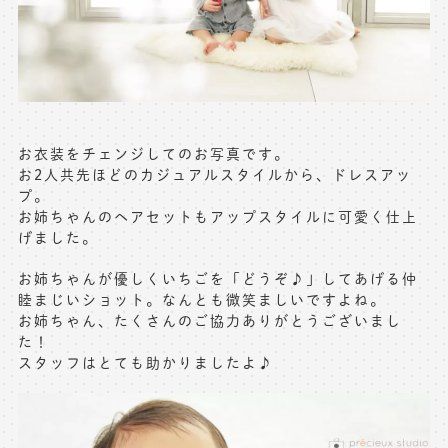
お衣装をチェンジしてのお写真です。
お2人共先ほどのカジュアルスタイルから、ドレスアッ
プ。
お姉ちゃんのヘアセットもアップスタイルに可愛く仕上
げました。
お姉ちゃんが優しくいちごを「どうぞ♪」してあげる仲
睦まじいショット。なんとも微笑ましいですよね。
お姉ちゃん、たくさんのご協力ありがとうございまし
た！
スタッフはとても助かりましたよ♪