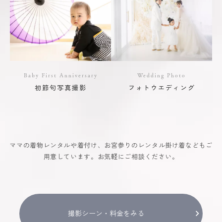
Baby First Anniversary
Wedding Photo
初節句写真撮影
フォトウエディング
ママの着物レンタルや着付け、お宮参りのレンタル掛け着などもご
用意しています。お気軽にご相談ください。
撮影シーン・料金をみる