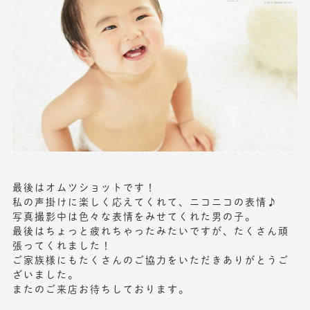
最後はオムツショットです！
私の声掛けに楽しく応えてくれて、ニコニコの表情♪
写真撮影中は色々な表情をみせてくれた男の子。
最後はちょっと疲れちゃったみたいですが、たくさん頑
張ってくれました！
ご家族様にもたくさんのご協力をいただきありがとうご
ざいました。
またのご来店お待ちしております。