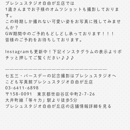
プレシュスタジオ自由が丘店では
1歳さんまでお子様のオムツショットも撮影しておりま
す。
この時期しか撮れない可愛い姿をお写真に残してみませ
んか？
GW期間中のご予約もどしどし承っております！！！
皆様のご予約をお待ちしております。
Instagramも更新中！下記インスタグラムの表示よりポ
チッと押してご覧ください♪♪♪
——————————————————————
七五三・バースデーの記念撮影はプレシュスタジオへ
こども写真館プレシュスタジオ自由が丘店
03-6411-6898
〒158-0091 東京都世田谷区中町2-7-26
大井町線「等々力」駅より徒歩5分
プレシュスタジオ自由が丘店の店舗情報詳細を見る