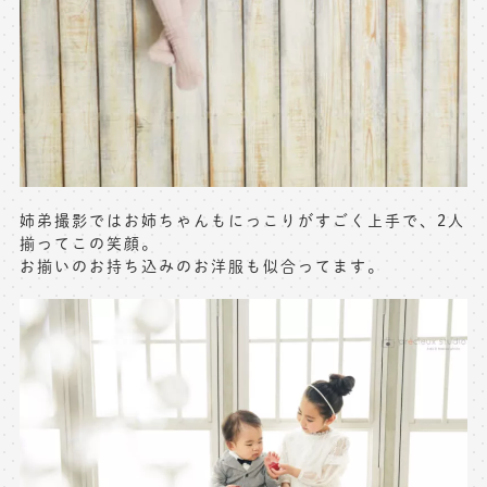
姉弟撮影ではお姉ちゃんもにっこりがすごく上手で、2人
揃ってこの笑顔。
お揃いのお持ち込みのお洋服も似合ってます。