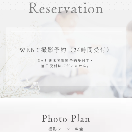
Reservation
WEBで撮影予約
（24時間受付）
3ヶ月後まで撮影予約受付中・
当日受付はございません。
Photo Plan
撮影シーン・料金