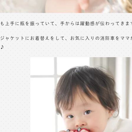
も上手に瓶を振っていて、手からは躍動感が伝わってきま
ジャケットにお着替えをして、お気に入りの消防車をママ
♪