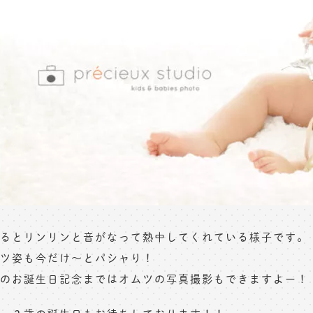
るとリンリンと音がなって熱中してくれている様子です。
ツ姿も今だけ〜とパシャり！
のお誕生日記念まではオムツの写真撮影もできますよー！