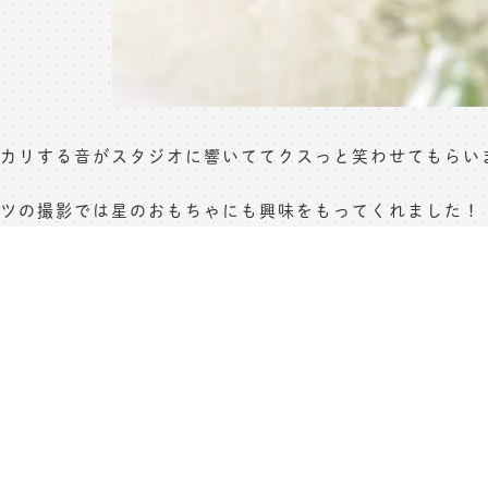
カリする音がスタジオに響いててクスっと笑わせてもらいまし
ツの撮影では星のおもちゃにも興味をもってくれました！