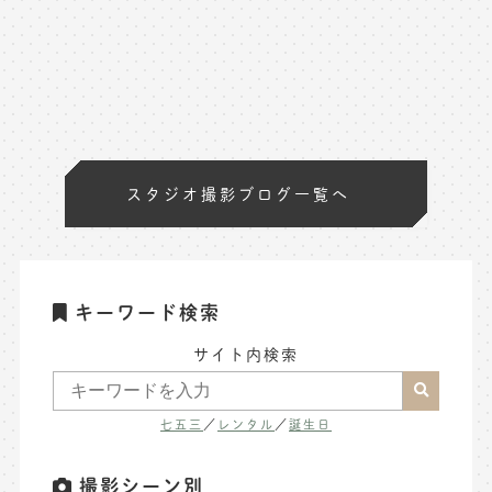
スタジオ撮影ブログ一覧へ
キーワード検索
サイト内検索
七五三
／
レンタル
／
誕生日
撮影シーン別