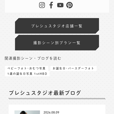
プレシュスタジオ店舗一覧
撮影シーン別プラン一覧
関連撮影シーン・ブログを読む
ベビーフォト･おむつ写真
お誕生日･バースデーフォト
1歳の誕生日写真 1stHBD
プレシュスタジオ最新ブログ
2026.08.09