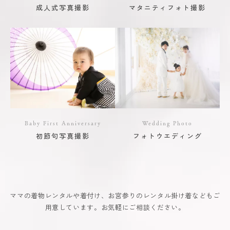
成人式写真撮影
マタニティフォト撮影
Baby First Anniversary
Wedding Photo
初節句写真撮影
フォトウエディング
ママの着物レンタルや着付け、お宮参りのレンタル掛け着などもご
用意しています。お気軽にご相談ください。