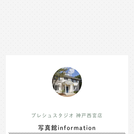
プレシュスタジオ 神戸西宮店
写真館information