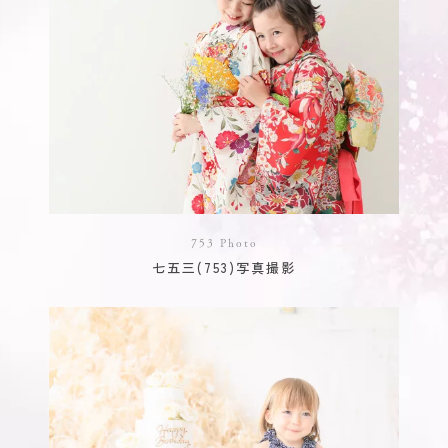
753 Photo
七五三(753)写真撮影