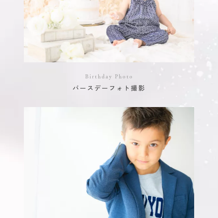
Birthday Photo
バースデーフォト撮影