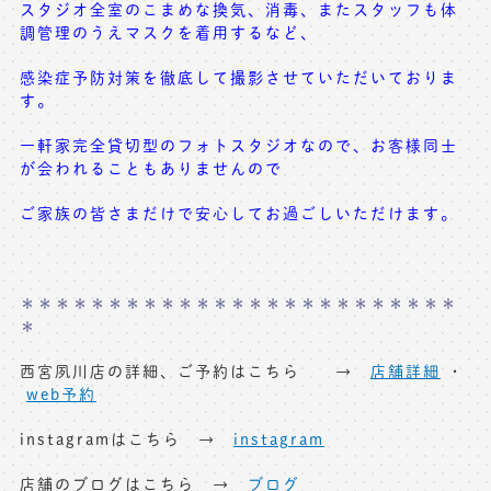
スタジオ全室のこまめな換気、消毒、またスタッフも体
調管理のうえマスクを着用するなど、
感染症予防対策を徹底して撮影させていただいておりま
す。
一軒家完全貸切型のフォトスタジオなので、お客様同士
が会われることもありませんので
ご家族の皆さまだけで安心してお過ごしいただけます。
＊＊＊＊＊＊＊＊＊＊＊＊＊＊＊＊＊＊＊＊＊＊＊＊＊
＊
西宮夙川店の詳細、ご予約はこちら →
店舗詳細
・
web予約
instagramはこちら →
instagram
店舗のブログはこちら →
ブログ