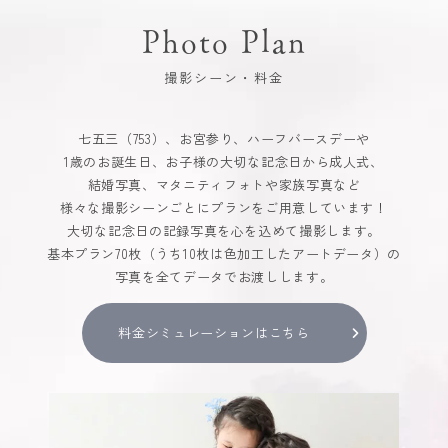
Photo Plan
撮影シーン・料金
七五三（753）、お宮参り、ハーフバースデーや
1歳のお誕生日、お子様の大切な記念日から成人式、
結婚写真、マタニティフォトや家族写真など
様々な撮影シーンごとにプランをご用意しています！
大切な記念日の記録写真を心を込めて撮影します。
基本プラン70枚（うち10枚は色加工したアートデータ）の
写真を全てデータでお渡しします。
料金シミュレーションはこちら