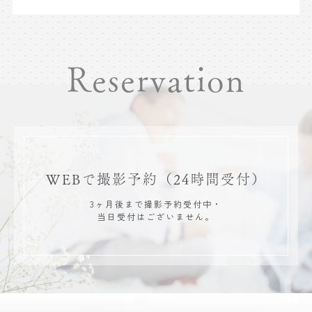
Reservation
WEBで撮影予約
（24時間受付）
3ヶ月後まで撮影予約受付中・
当日受付はございません。