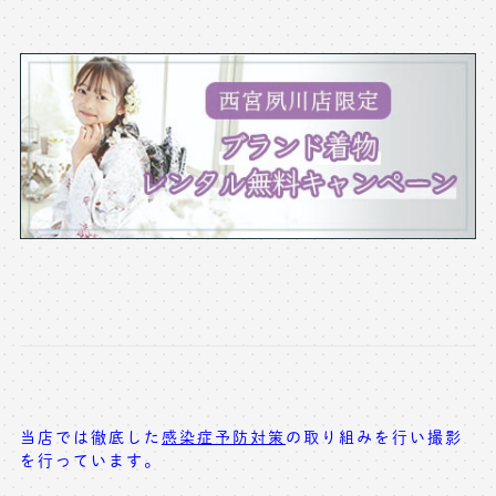
当店では徹底した
感染症予防対策
の取り組みを行い撮影
を行っています。