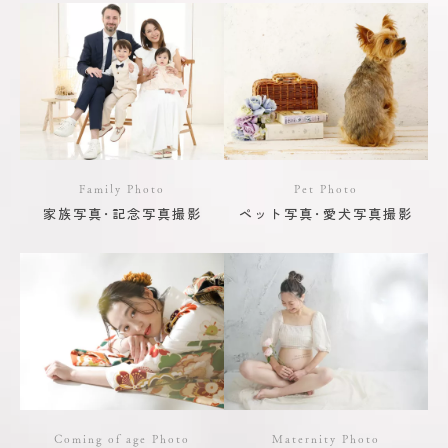
Family Photo
Pet Photo
家族写真･記念写真撮影
ペット写真･愛犬写真撮影
Coming of age Photo
Maternity Photo