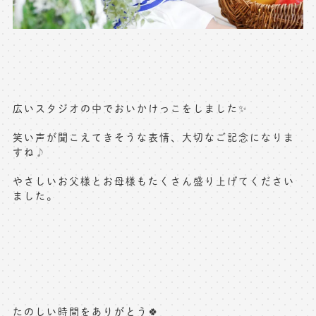
広いスタジオの中でおいかけっこをしました✨
笑い声が聞こえてきそうな表情、大切なご記念になりま
すね
♪
やさしいお父様とお母様もたくさん盛り上げてください
ました。
たのしい時間をありがとう🍀