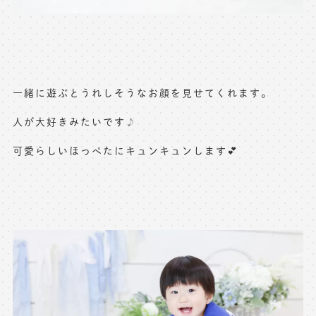
一緒に遊ぶとうれしそうなお顔を見せてくれます。
人が大好きみたいです
♪
可愛らしいほっぺたにキュンキュンします💕