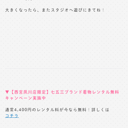
大きくなったら、またスタジオへ遊びにきてね
！
▼【西宮夙川店限定】七五三ブランド着物レンタル無料
キャンペーン実施中
通常4,400円のレンタル料が今なら無料
！
詳しくは
コチラ