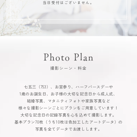
当日受付はございません。
Photo Plan
撮影シーン・料金
七五三（753）、お宮参り、ハーフバースデーや
1歳のお誕生日、お子様の大切な記念日から成人式、
結婚写真、マタニティフォトや家族写真など
様々な撮影シーンごとにプランをご用意しています！
大切な記念日の記録写真を心を込めて撮影します。
基本プラン70枚（うち10枚は色加工したアートデータ）の
写真を全てデータでお渡しします。