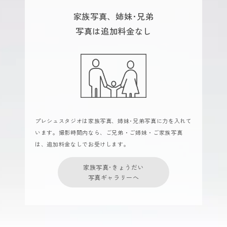
家族写真、姉妹･兄弟
写真は追加料金なし
プレシュスタジオは家族写真、姉妹･兄弟写真に力を入れて
います。撮影時間内なら、ご兄弟・ご姉妹・ご家族写真
は、追加料金なしでお受けします。
家族写真･きょうだい
写真ギャラリーへ