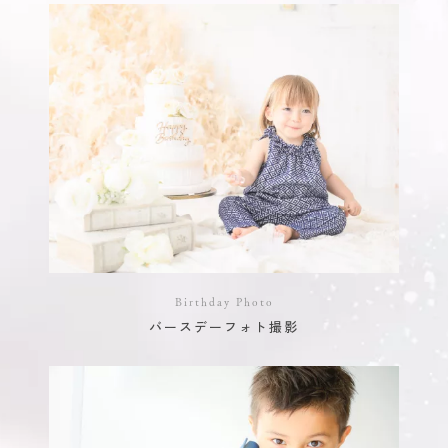
Birthday Photo
バースデーフォト撮影