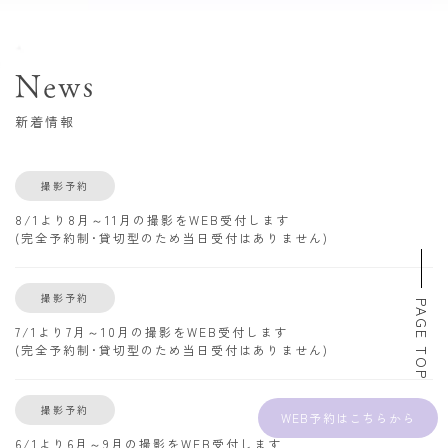
News
新着情報
撮影予約
8/1より8月～11月の撮影をWEB受付します
(完全予約制･貸切型のため当日受付はありません)
撮影予約
PAGE TOP
7/1より7月～10月の撮影をWEB受付します
(完全予約制･貸切型のため当日受付はありません)
撮影予約
WEB予約
6/1より6月～9月の撮影をWEB受付します