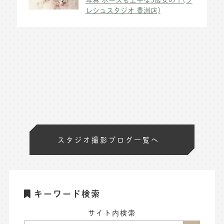
レシュスタジオ 豊洲店)
スタジオ撮影ブログ一覧へ
キーワード検索
サイト内検索