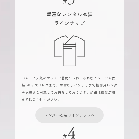
豊富なレンタル衣装
ラインナップ
七五三に人気のブランド着物からおしゃれなカジュアル衣
装･キッズドレスまで、豊富なラインナップで撮影用レンタ
ル衣装をご用意してお待ちしております。詳細は撮影店舗
までお問合せください。
レンタル衣装ラインナップへ