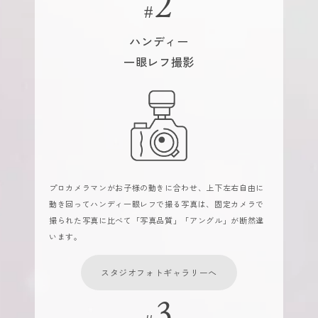
ハンディー
一眼レフ撮影
プロカメラマンがお子様の動きに合わせ、上下左右自由に
動き回ってハンディ一眼レフで撮る写真は、固定カメラで
撮られた写真に比べて「写真品質」「アングル」が断然違
います。
スタジオフォトギャラリーへ