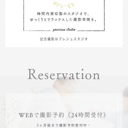
記念撮影はプレシュスタジオ
Reservation
WEBで撮影予約
（24時間受付）
3ヶ月後まで撮影予約受付中・