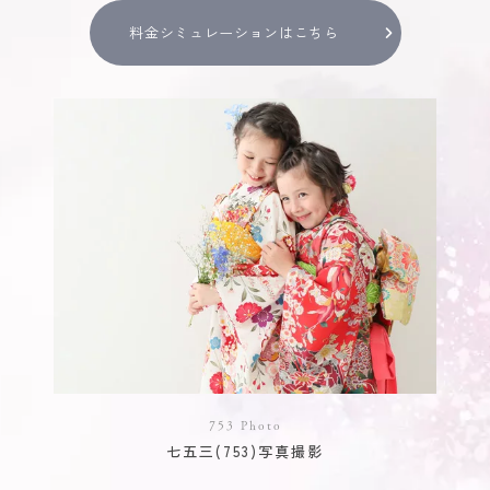
料金シミュレーションはこちら
753 Photo
七五三(753)写真撮影