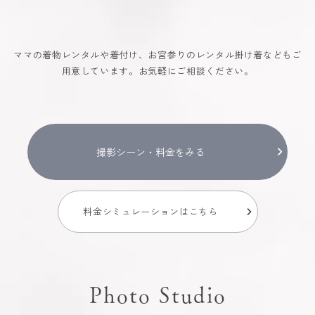
ママの着物レンタルや着付け、お宮参りのレンタル掛け着などもご
用意しています。お気軽にご相談ください。
撮影シーン・料金をみる
料金シミュレーションはこちら
Photo Studio