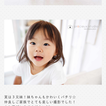
実は３兄妹！妹ちゃんもかわいくパチリ☆
仲良しご家族でとても楽しい撮影でした！