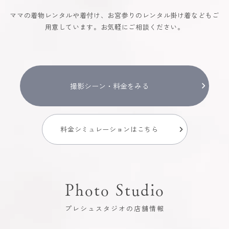
ママの着物レンタルや着付け、お宮参りのレンタル掛け着などもご
用意しています。お気軽にご相談ください。
撮影シーン・料金をみる
料金シミュレーションはこちら
Photo Studio
プレシュスタジオの店舗情報