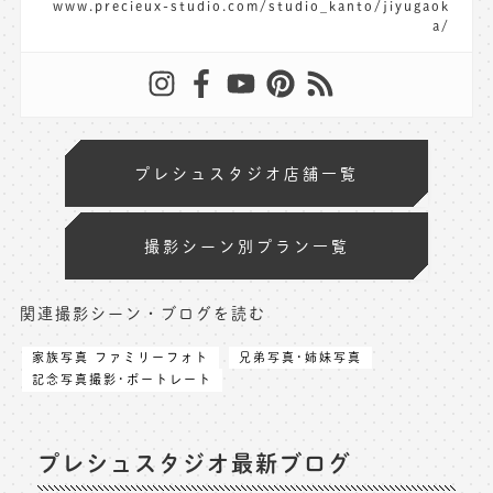
www.precieux-studio.com/studio_kanto/jiyugaok
a/
プレシュスタジオ店舗一覧
撮影シーン別プラン一覧
関連撮影シーン・ブログを読む
家族写真 ファミリーフォト
兄弟写真･姉妹写真
記念写真撮影･ポートレート
プレシュスタジオ最新ブログ