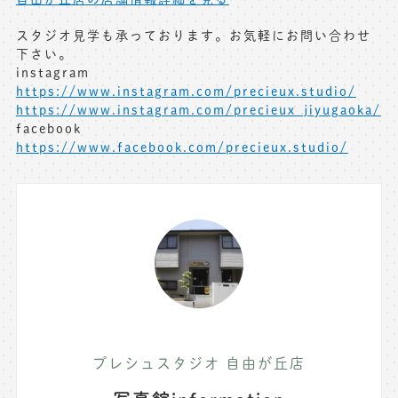
スタジオ見学も承っております。お気軽にお問い合わせ
下さい。
instagram
https://www.instagram.com/precieux.studio/
https://www.instagram.com/precieux_jiyugaoka/
facebook
https://www.facebook.com/precieux.studio/
プレシュスタジオ 自由が丘店