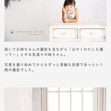
続いてお姉ちゃんの撮影を見ながら「はやくわたしも撮
ってー」とやる気満々の妹ちゃん。
写真を撮り始めてからもずっと素敵な笑顔であっという
間の撮影でした。