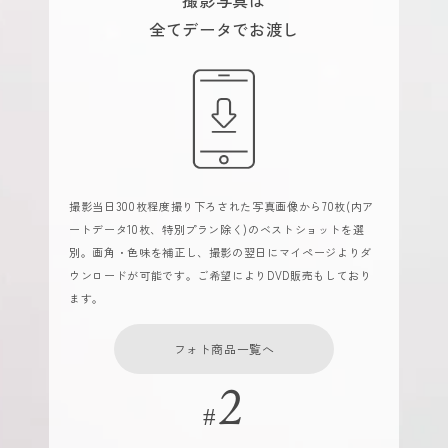
全てデータでお渡し
撮影当日300枚程度撮り下ろされた写真画像から70枚(内ア
ートデータ10枚、特別プラン除く)のベストショットを選
別。画角・色味を補正し、撮影の翌日にマイページよりダ
ウンロードが可能です。ご希望によりDVD販売もしており
ます。
フォト商品一覧へ