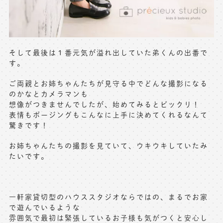
そして最後は１番元気が溢れ出していた弟くんの出番で
す。
ご両親とお姉ちゃんたちが見守る中でどんな撮影になる
のかなとカメラマンも
想像がつきませんでしたが、始めてみるとビックリ！
表情もポージングもこんなに上手に決めてくれるなんて
驚きです！
お姉ちゃんたちの撮影を見ていて、ウキウキしていたみ
たいです。
一軒家貸切型のハウススタジオならではの、まるでお家
で遊んでいるような
雰囲気で最初は緊張しているお子様も気がつくと安心し