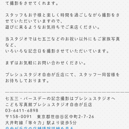
て撮影をさせてくれます。
スタッフもお子様と楽しく時間を過ごしながら撮影をさ
せていただいていますので、
遊びに来るようなお気持ちでご来店ください。
当スタジオでは七五三などのお祝い以外にもご家族写真
など、
いろいろな記念日を撮影させていただいています。
まずはお気軽にお問い合わせください。
プレシュスタジオ自由が丘店にて、スタッフ一同皆様を
お待ちしております。
——————————————————————————
七五三・バースデーの記念撮影はプレシュスタジオへ
こども写真館プレシュスタジオ自由が丘店
03-6411-6898
〒158-0091 東京都世田谷区中町2-7-26
大井町線「等々力」駅より徒歩5分
自由が丘店の店舗情報詳細を見る