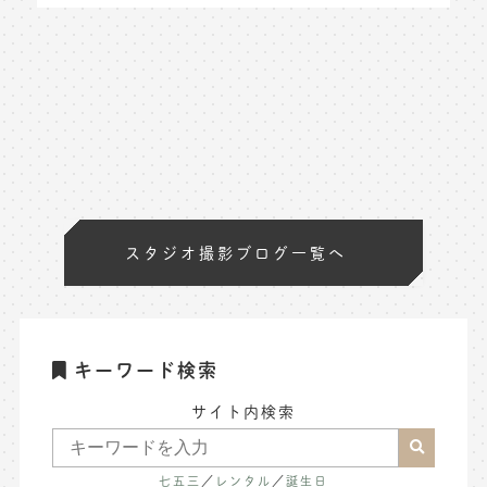
スタジオ撮影ブログ一覧へ
キーワード検索
サイト内検索
七五三
／
レンタル
／
誕生日