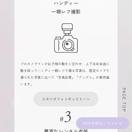
ハンディー
一眼レフ撮影
プロカメラマンがお子様の動きに合わせ、上下左右自由に
動き回ってハンディ一眼レフで撮る写真は、固定カメラで
撮られた写真に比べて「写真品質」「アングル」が断然違
います。
PAGE TOP
スタジオフォトギャラリーへ
WEB予約
豊富なレンタル衣装