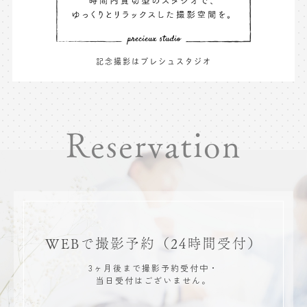
記念撮影はプレシュスタジオ
Reservation
WEBで撮影予約
（24時間受付）
3ヶ月後まで撮影予約受付中・
当日受付はございません。