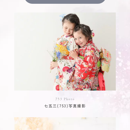
753 Photo
七五三(753)写真撮影