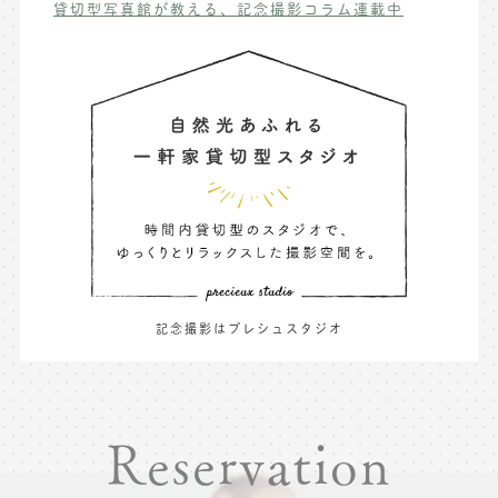
貸切型写真館が教える、記念撮影コラム連載中
記念撮影はプレシュスタジオ
Reservation