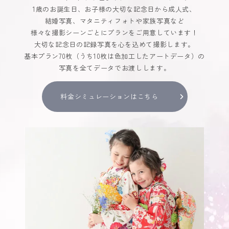
1歳のお誕生日、お子様の大切な記念日から成人式、
結婚写真、マタニティフォトや家族写真など
様々な撮影シーンごとにプランをご用意しています！
大切な記念日の記録写真を心を込めて撮影します。
基本プラン70枚（うち10枚は色加工したアートデータ）の
写真を全てデータでお渡しします。
料金シミュレーションはこちら