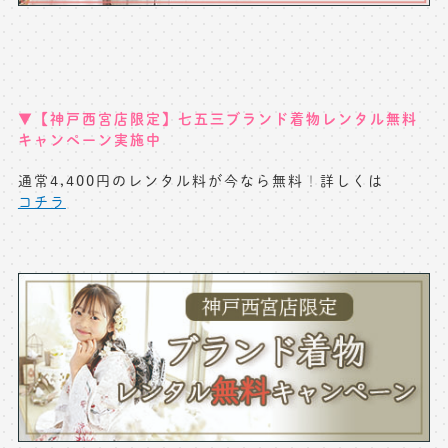
▼【神戸西宮店限定】七五三ブランド着物レンタル無料
キャンペーン実施中
通常4,400円のレンタル料が今なら無料
！
詳しくは
コチラ