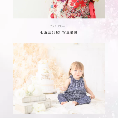
753 Photo
七五三(753)写真撮影