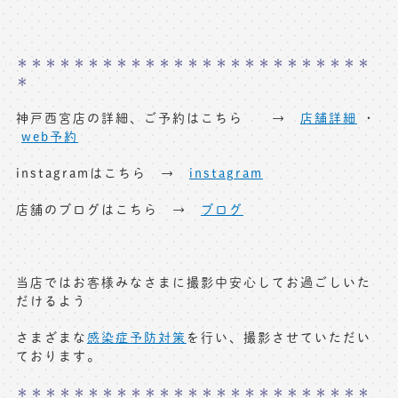
＊＊＊＊＊＊＊＊＊＊＊＊＊＊＊＊＊＊＊＊＊＊＊＊＊
＊
神戸西宮店の詳細、ご予約はこちら →
店舗詳細
・
web予約
instagramはこちら →
instagram
店舗のブログはこちら →
ブログ
当店ではお客様みなさまに撮影中安心してお過ごしいた
だけるよう
さまざまな
感染症予防対策
を行い、撮影させていただい
ております。
＊＊＊＊＊＊＊＊＊＊＊＊＊＊＊＊＊＊＊＊＊＊＊＊＊