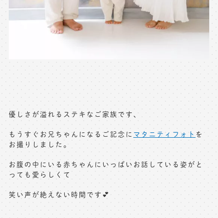
優しさが溢れるステキなご家族です、
もうすぐお兄ちゃんになるご記念に
マタニティフォト
を
お撮りしました。
お腹の中にいる赤ちゃんにいっぱいお話している姿がと
っても愛らしくて
笑い声が絶えない時間です💕