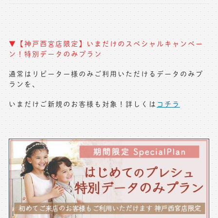
▼【神戸西宮店限定】いまだけのスペシャルキャンペー
ン！特別データのみプラン
通常はリピーター様のみご利用いただけるデータのみプ
ランを、
いまだけご新規のお客様も対象！詳しくは
コチラ