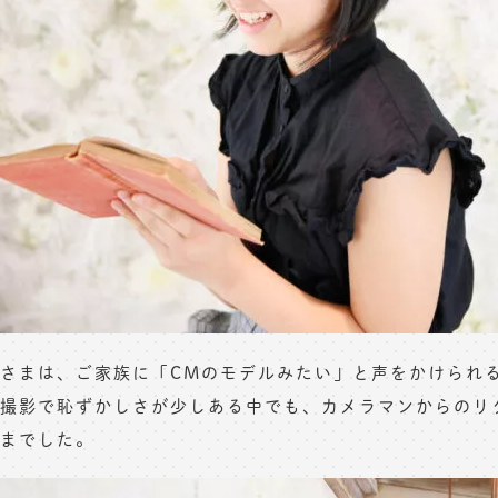
さまは、ご家族に「CMのモデルみたい」と声をかけられ
撮影で恥ずかしさが少しある中でも、カメラマンからのリ
までした。