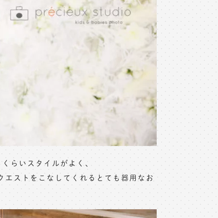
るくらいスタイルがよく、
クエストをこなしてくれるとても器用なお