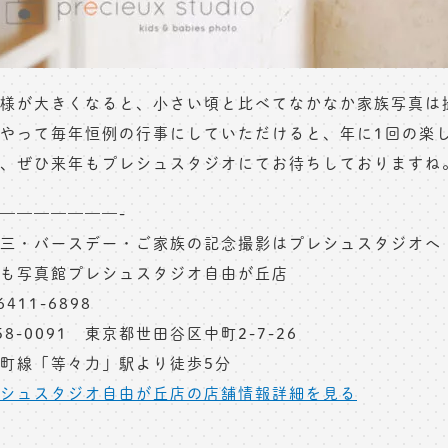
様が大きくなると、小さい頃と比べてなかなか家族写真は
やって毎年恒例の行事にしていただけると、年に1回の楽
、ぜひ来年もプレシュスタジオにてお待ちしておりますね
———————-
三・バースデー・ご家族の記念撮影はプレシュスタジオへ
も写真館プレシュスタジオ自由が丘店
6411-6898
58-0091 東京都世田谷区中町2-7-26
町線「等々力」駅より徒歩5分
シュスタジオ自由が丘店の店舗情報詳細を見る