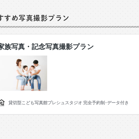
すすめ写真撮影プラン