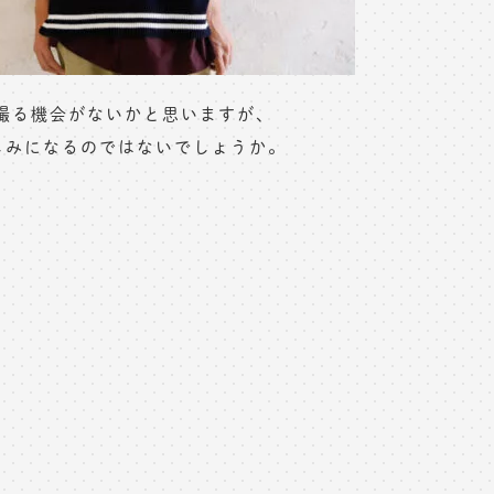
撮る機会がないかと思いますが、
しみになるのではないでしょうか。
。