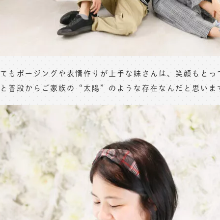
てもポージングや表情作りが上手な妹さんは、笑顔もとっ
と普段からご家族の“太陽”のような存在なんだと思います