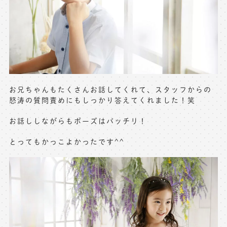
お兄ちゃんもたくさんお話してくれて、スタッフからの
怒涛の質問責めにもしっかり答えてくれました！笑
お話ししながらもポーズはバッチリ！
とってもかっこよかったです^^