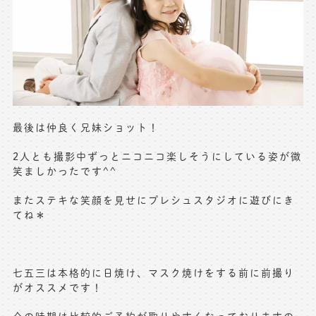
最後は仲良く兄妹ショット！
2人とも撮影中ずっとニコニコ楽しそうにしている姿が微
笑ましかったです^^
またステキな笑顔を見せにプレシュスタジオに遊びにき
てね＊
七五三は本格的に日焼け、マスク焼けをする前に前撮り
がオススメです！