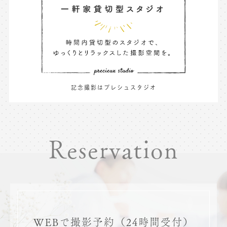
記念撮影はプレシュスタジオ
Reservation
WEBで撮影予約
（24時間受付）