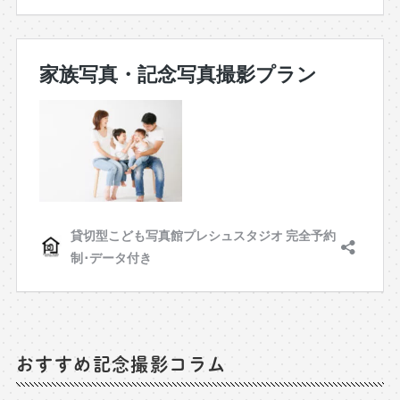
おすすめ記念撮影コラム