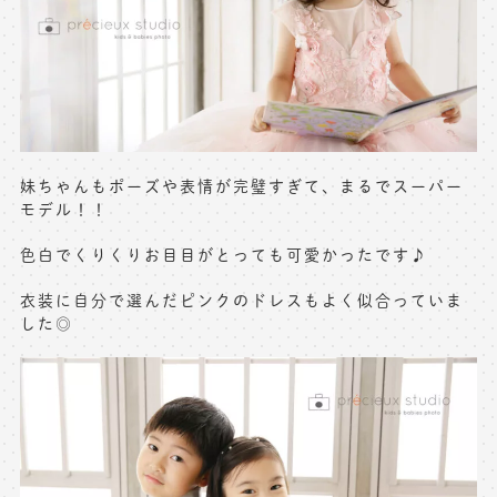
妹ちゃんもポーズや表情が完璧すぎて、まるでスーパー
モデル！！
色白でくりくりお目目がとっても可愛かったです♪
衣装に自分で選んだピンクのドレスもよく似合っていま
した◎