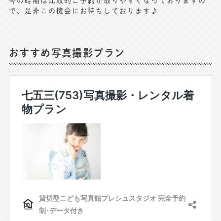
今の時期は比較的ご予約が取りやすくなっておりますの
で、是非この機会にお待ちしております♪
おすすめ写真撮影プラン