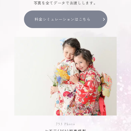
写真を全てデータでお渡しします。
料金シミュレーションはこちら
753 Photo