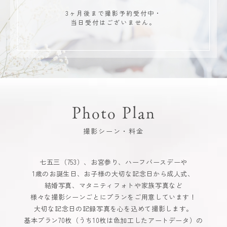
3ヶ月後まで撮影予約受付中・
当日受付はございません。
Photo Plan
撮影シーン・料金
七五三（753）、お宮参り、ハーフバースデーや
1歳のお誕生日、お子様の大切な記念日から成人式、
結婚写真、マタニティフォトや家族写真など
様々な撮影シーンごとにプランをご用意しています！
大切な記念日の記録写真を心を込めて撮影します。
基本プラン70枚（うち10枚は色加工したアートデータ）の