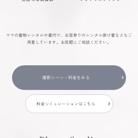
ママの着物レンタルや着付け、お宮参りのレンタル掛け着などもご
用意しています。お気軽にご相談ください。
撮影シーン・料金をみる
料金シミュレーションはこちら