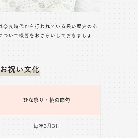
は奈良時代から行われている長い歴史のあ
について概要をおさらいしておきましょ
お祝い文化
ひな祭り・桃の節句
毎年3月3日