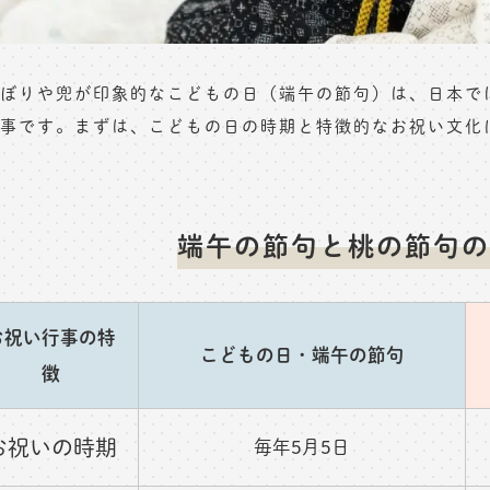
ぼりや兜が印象的なこどもの日（端午の節句）は、日本で
事です。まずは、こどもの日の時期と特徴的なお祝い文化
端午の節句と桃の節句の
お祝い行事の特
こどもの日・端午の節句
徴
お祝いの時期
毎年5月5日