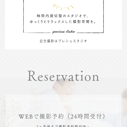
記念撮影はプレシュスタジオ
Reservation
WEBで撮影予約
（24時間受付）
3ヶ月後まで撮影予約受付中・