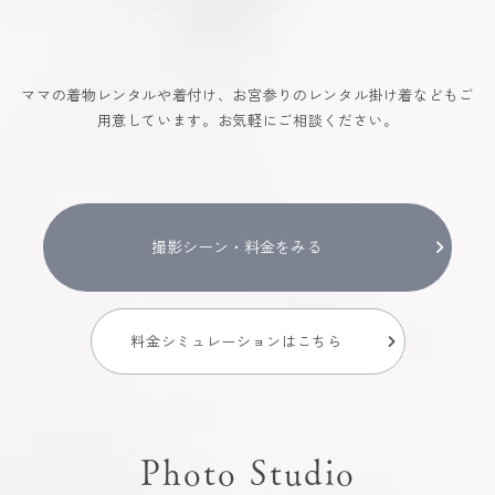
ママの着物レンタルや着付け、お宮参りのレンタル掛け着などもご
用意しています。お気軽にご相談ください。
撮影シーン・料金をみる
料金シミュレーションはこちら
Photo Studio