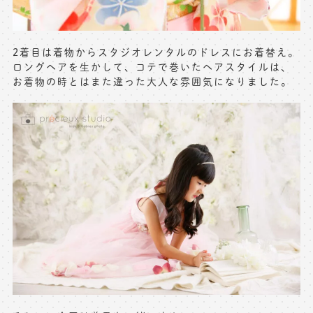
2着目は着物からスタジオレンタルのドレスにお着替え。
ロングヘアを生かして、コテで巻いたヘアスタイルは、
お着物の時とはまた違った大人な雰囲気になりました。