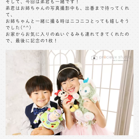
そして、今回は弟君も一緒です！
弟君はお姉ちゃんの写真撮影中も、出番まで待ってくれ
て、
お姉ちゃんと一緒に撮る時はニコニコとっても嬉しそう
でした(^^)
お家からお気に入りのぬいぐるみも連れてきてくれたの
で、最後に記念の1枚！