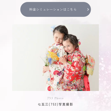
料金シミュレーションはこちら
753 Photo
七五三(753)写真撮影