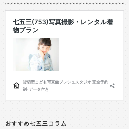
おすすめ七五三コラム