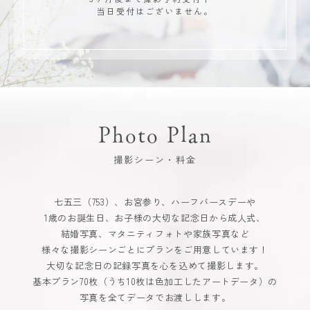
当日受付はございません。
Photo Plan
撮影シーン・料金
七五三（753）、お宮参り、ハーフバースデーや
1歳のお誕生日、お子様の大切な記念日から成人式、
結婚写真、マタニティフォトや家族写真など
様々な撮影シーンごとにプランをご用意しています！
大切な記念日の記録写真を心を込めて撮影します。
基本プラン70枚（うち10枚は色加工したアートデータ）の
写真を全てデータでお渡しします。