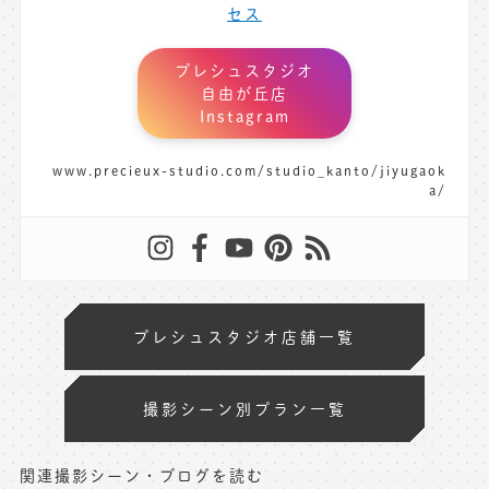
セス
プレシュスタジオ
自由が丘店
Instagram
www.precieux-studio.com/studio_kanto/jiyugaok
a/
プレシュスタジオ店舗一覧
撮影シーン別プラン一覧
関連撮影シーン・ブログを読む