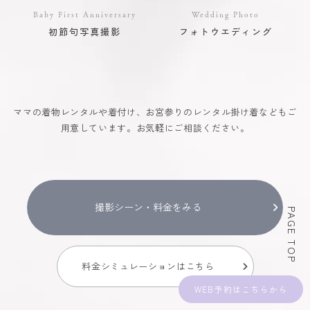
Baby First Anniversary
Wedding Photo
初節句写真撮影
フォトウエディング
ママの着物レンタルや着付け、お宮参りのレンタル掛け着などもご
用意しています。お気軽にご相談ください。
撮影シーン・料金をみる
PAGE TOP
料金シミュレーションはこちら
WEB予約