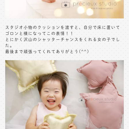
スタジオ小物のクッションを渡すと、自分で床に置いて
ゴロンと横になってこの表情！！
とにかく沢山のシャッターチャンスをくれる女の子でし
た。
最後まで頑張ってくれてありがとう(^^)