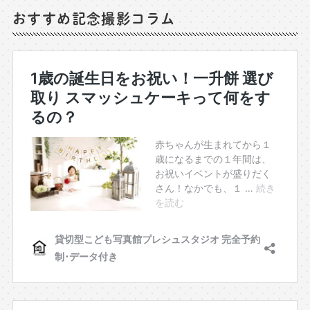
おすすめ記念撮影コラム