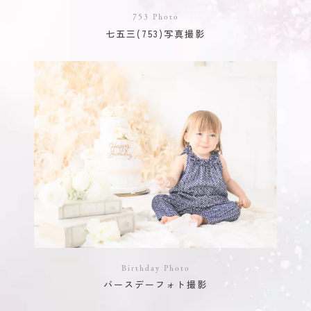
753 Photo
七五三(753)写真撮影
Birthday Photo
バースデーフォト撮影