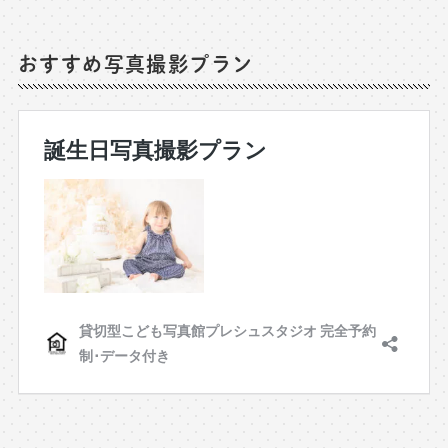
おすすめ写真撮影プラン