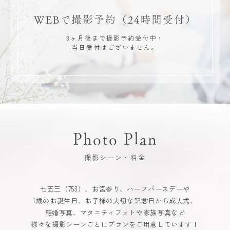
WEBで撮影予約
（24時間受付）
3ヶ月後まで撮影予約受付中・
当日受付はございません。
Photo Plan
撮影シーン・料金
七五三（753）、お宮参り、ハーフバースデーや
1歳のお誕生日、お子様の大切な記念日から成人式、
結婚写真、マタニティフォトや家族写真など
様々な撮影シーンごとにプランをご用意しています！