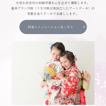
大切な記念日の記録写真を心を込めて撮影します。
基本プラン70枚（うち10枚は色加工したアートデータ）の
写真を全てデータでお渡しします。
料金シミュレーションはこちら