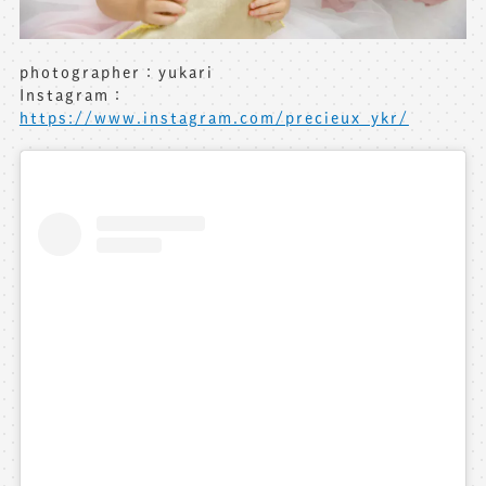
photographer：yukari
Instagram：
https://www.instagram.com/precieux_ykr/