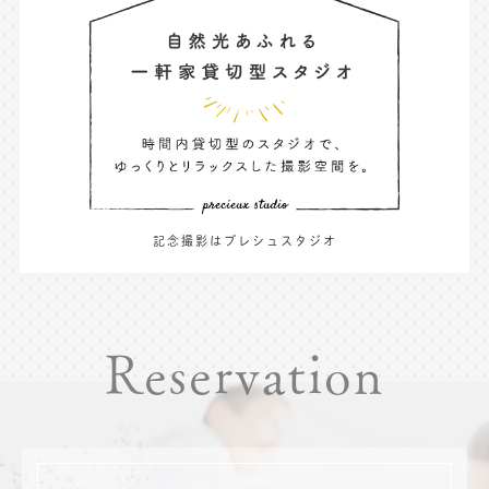
記念撮影はプレシュスタジオ
Reservation