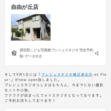
そして9月1日には「
プレシュスタジオ横浜港北店
-et Fle
ur-」がnew open致しました。
プレシュスタジオらしさはもちろん、今までにない撮影
セットや小物、
ワクワクが詰まったフォトスタジオとなっております。
ご予約お待ちしております！