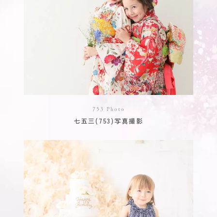
753 Photo
七五三(753)写真撮影