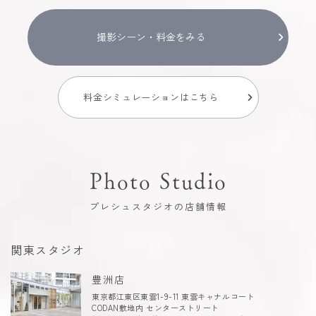
撮影シーン・料金をみる
料金シミュレーションはこちら
Photo Studio
プレシュスタジオの店舗情報
関東スタジオ
豊洲店
東京都江東区東雲1-9-11 東雲キャナルコート
CODAN敷地内 センターストリート