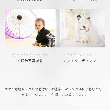
Baby First Anniversary
Wedding Photo
初節句写真撮影
フォトウエディング
ママの着物レンタルや着付け、お宮参りのレンタル掛け着などもご
用意しています。お気軽にご相談ください。