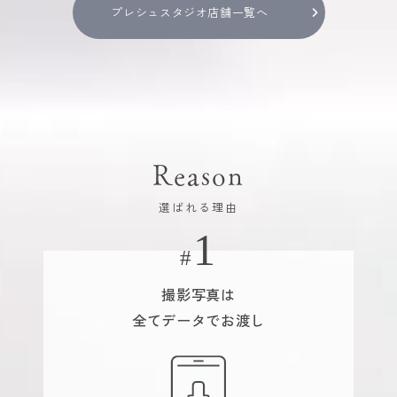
プレシュスタジオ店舗一覧へ
Reason
選ばれる理由
撮影写真は
全てデータでお渡し