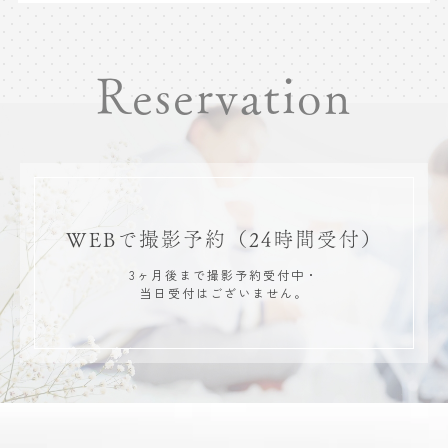
Reservation
WEBで撮影予約
（24時間受付）
3ヶ月後まで撮影予約受付中・
当日受付はございません。