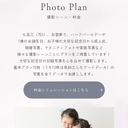
Photo Plan
撮影シーン・料金
七五三（753）、お宮参り、ハーフバースデーや
1歳のお誕生日、お子様の大切な記念日から成人式、
結婚写真、マタニティフォトや家族写真など
様々な撮影シーンごとにプランをご用意しています！
大切な記念日の記録写真を心を込めて撮影します。
基本プラン70枚（うち10枚は色加工したアートデータ）の
写真を全てデータでお渡しします。
料金シミュレーションはこちら