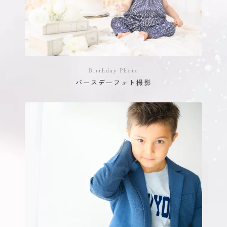
Birthday Photo
バースデーフォト撮影