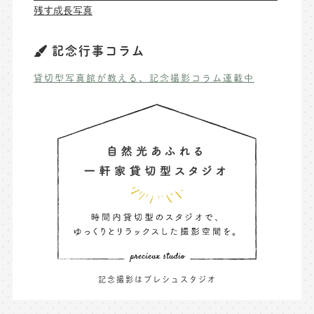
残す成長写真
記念行事コラム
貸切型写真館が教える、記念撮影コラム連載中
記念撮影はプレシュスタジオ