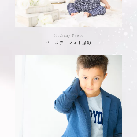
Birthday Photo
バースデーフォト撮影