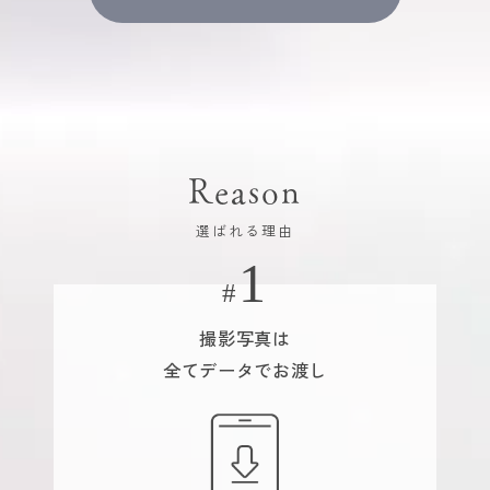
Reason
選ばれる理由
撮影写真は
全てデータでお渡し