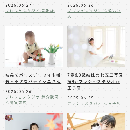
2025.06.27
2025.06.26
プレシュスタジオ 豊洲店
プレシュスタジオ 横浜港北
店
姉弟でバースデーフォト撮
7歳&3歳姉妹の七五三写真
影＊小さなパティシエさん
撮影 プレシュスタジオ八
王子店
2025.06.26
プレシュスタジオ 鎌倉鶴岡
2025.06.25
八幡宮前店
プレシュスタジオ 八王子店