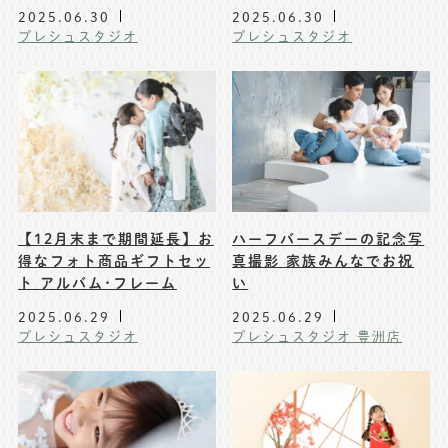
2025.06.30
2025.06.30
プレシュスタジオ
プレシュスタジオ
【12月末まで期間延長】お
ハーフバースデーの記念写
得なフォト商品ギフトセッ
真撮影 家族みんなでお祝
ト アルバム･フレーム
い
2025.06.29
2025.06.29
プレシュスタジオ
プレシュスタジオ 豊洲店