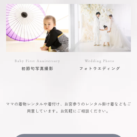
Baby First Anniversary
Wedding Photo
初節句写真撮影
フォトウエディング
ママの着物レンタルや着付け、お宮参りのレンタル掛け着などもご
用意しています。お気軽にご相談ください。