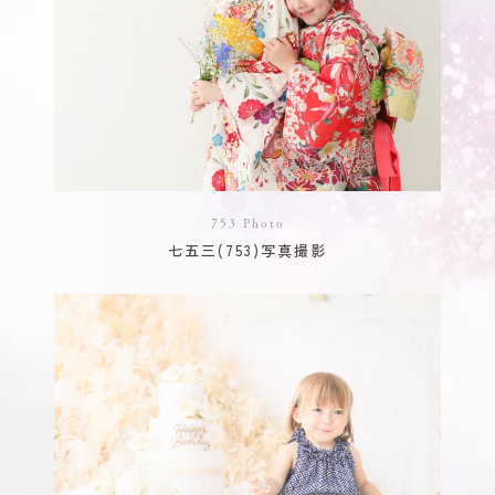
753 Photo
七五三(753)写真撮影