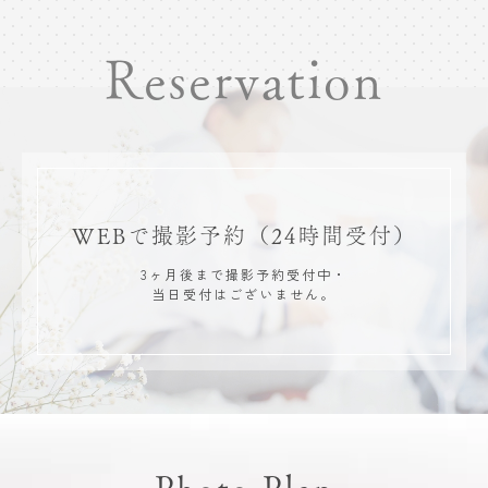
Reservation
WEBで撮影予約
（24時間受付）
3ヶ月後まで撮影予約受付中・
当日受付はございません。
Photo Plan