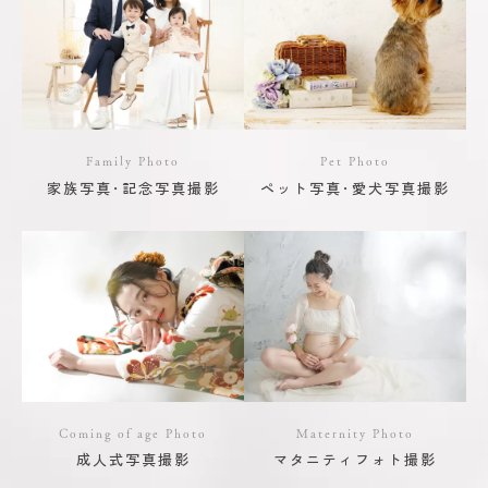
Family Photo
Pet Photo
家族写真･記念写真撮影
ペット写真･愛犬写真撮影
Coming of age Photo
Maternity Photo
成人式写真撮影
マタニティフォト撮影