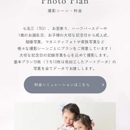
撮影シーン・料金
七五三（753）、お宮参り、ハーフバースデーや
1歳のお誕生日、お子様の大切な記念日から成人式、
結婚写真、マタニティフォトや家族写真など
様々な撮影シーンごとにプランをご用意しています！
大切な記念日の記録写真を心を込めて撮影します。
基本プラン70枚（うち10枚は色加工したアートデータ）の
写真を全てデータでお渡しします。
料金シミュレーションはこちら