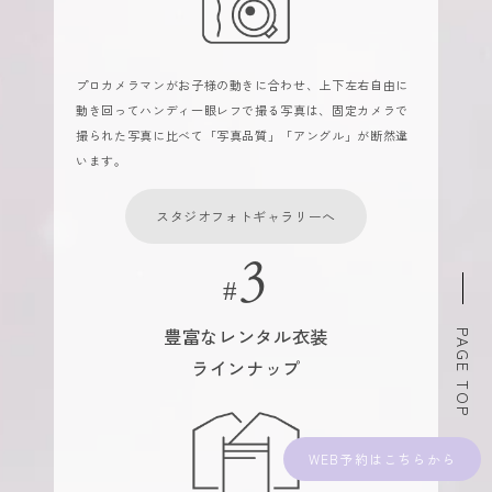
プロカメラマンがお子様の動きに合わせ、上下左右自由に
動き回ってハンディ一眼レフで撮る写真は、固定カメラで
撮られた写真に比べて「写真品質」「アングル」が断然違
います。
スタジオフォトギャラリーへ
豊富なレンタル衣装
PAGE TOP
ラインナップ
WEB予約