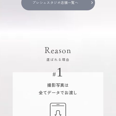
プレシュスタジオ店舗一覧へ
Reason
選ばれる理由
撮影写真は
全てデータでお渡し