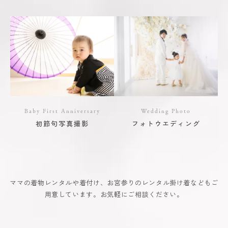
Baby First Anniversary
Wedding Photo
初節句写真撮影
フォトウエディング
ママの着物レンタルや着付け、お宮参りのレンタル掛け着などもご
用意しています。お気軽にご相談ください。