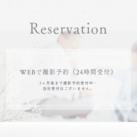
Reservation
WEBで撮影予約
（24時間受付）
3ヶ月後まで撮影予約受付中・
当日受付はございません。