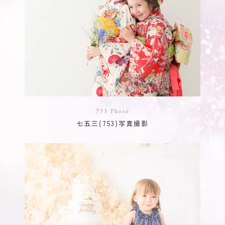
753 Photo
七五三(753)写真撮影