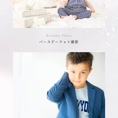
Birthday Photo
バースデーフォト撮影