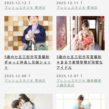
2025.12.12
2025.12.11
プレシュスタジオ 豊洲店
プレシュスタジオ 豊洲店
5歳の七五三記念写真撮影
3歳の七五三記念写真撮影
ぎゅっと仲良し兄妹ショッ
＊まるで表情管理が完璧な
ト
アイドル
2025.12.08
2025.12.07
プレシュスタジオ 豊洲店
プレシュスタジオ 鎌倉鶴岡
八幡宮前店