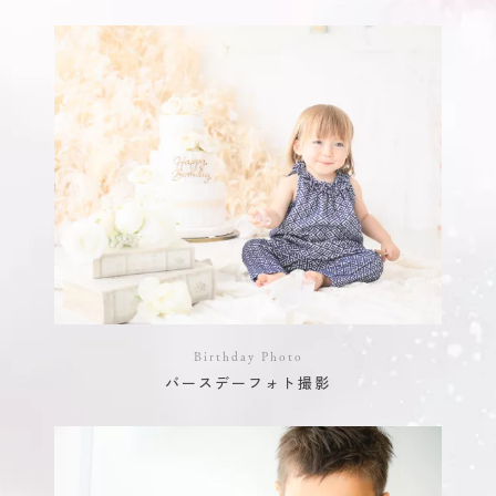
Birthday Photo
バースデーフォト撮影