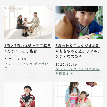
3歳と7歳の洋装七五三写真
5歳の七五三スタジオ撮影
3人でにっこり撮影
＊おもちゃと遊ぶリアルア
ンディな男の子
2025.12.18
プレシュスタジオ 横浜港北
2025.12.16
店
プレシュスタジオ 鎌倉鶴岡
八幡宮前店