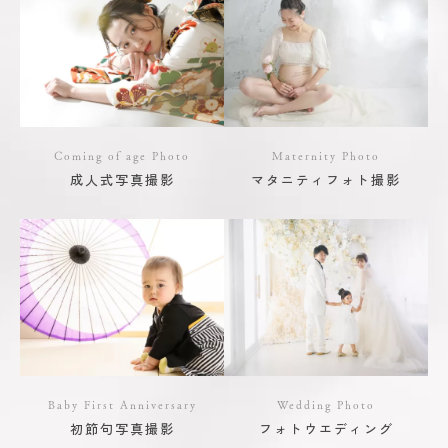
Coming of age Photo
Maternity Photo
成人式写真撮影
マタニティフォト撮影
Baby First Anniversary
Wedding Photo
初節句写真撮影
フォトウエディング