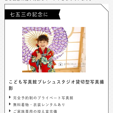
写真商品一覧
ペット写真撮影
七五三の記念に
マタニティフォト撮影
お祝いギフトカード
初節句記念写真撮影
出張撮影(鎌倉)
フレンド記念撮影
キャンペーン･限定プラン情報
フォトウェディング
無料会員登録
料金シミュレーション
こども写真館プレシュスタジオ貸切型写真撮
お問い合わせ窓口
影
店舗情報についてはお手数ですが
各店舗までお問い合わせください
完全予約制のプライベート写真館
無料着物・衣装レンタルあり
toiawase@precieux-studio.com
ご家族専用の控え室完備