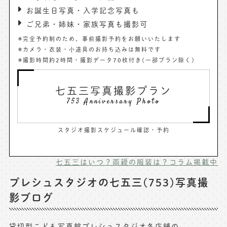
お誕生日写真・入学記念写真も
※上記アドレスは総合窓口となります
ご兄弟・姉妹・家族写真も撮影可
[営業時間] 9:00～17:00
[定休日] 土日祝日
完全予約制のため、事前撮影予約をお願いいたします
カメラ・衣装・小道具のお持ち込みは無料です
撮影時間約2時間・撮影データ70枚付き(一部プラン除く)
マイページへログインする
七五三写真撮影プラン
無料会員登録はこちら
753 Anniversary Photo
スタジオ撮影スケジュール確認・予約
七五三はいつ？両親の服装は？コラム掲載中
プレシュスタジオの七五三(753)写真撮
影ブログ
貸切型こども写真館プレシュスタジオ各店舗の