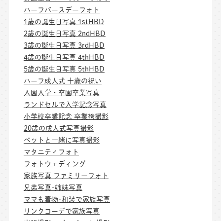
ハーフバースデーフォト
1歳の誕生日写真 1stHBD
2歳の誕生日写真 2ndHBD
3歳の誕生日写真 3rdHBD
4歳の誕生日写真 4thHBD
5歳の誕生日写真 5thHBD
ハーフ成人式 十歳の祝い
入園入学・卒園卒業写真
ランドセルで入学記念写真
小学校卒業記念 卒業袴撮影
20歳の成人式写真撮影
ペットと一緒に写真撮影
マタニティフォト
フォトウェディング
家族写真 ファミリーフォト
兄弟写真･姉妹写真
ママも着物･和装で家族写真
リンクコーデで家族写真