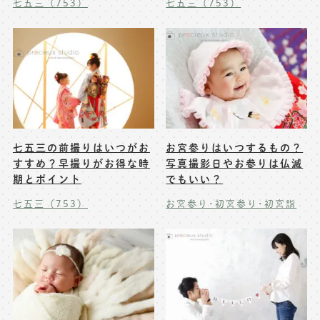
七五三（753）
七五三（753）
七五三の前撮りはいつがお
お宮参りはいつするもの？
すすめ？早撮りがお得な時
写真撮影日やお参りは仏滅
期とポイント
でもいい？
七五三（753）
お宮参り･初宮参り･初宮詣