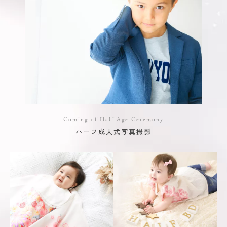
Coming of Half Age Ceremony
ハーフ成人式写真撮影