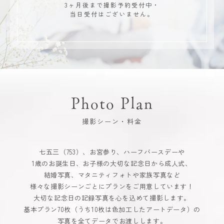
3ヶ月後まで撮影予約受付中・
当日受付はございません。
Photo Plan
撮影シーン・料金
七五三（753）、お宮参り、ハーフバースデーや
1歳のお誕生日、お子様の大切な記念日から成人式、
結婚写真、マタニティフォトや家族写真など
様々な撮影シーンごとにプランをご用意しています！
大切な記念日の記録写真を心を込めて撮影します。
基本プラン70枚（うち10枚は色加工したアートデータ）の
写真を全てデータでお渡しします。