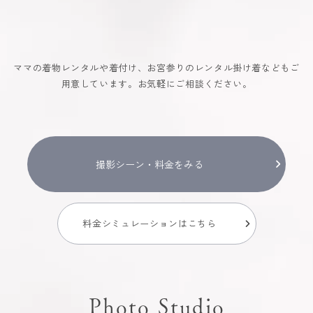
ママの着物レンタルや着付け、お宮参りのレンタル掛け着などもご
用意しています。お気軽にご相談ください。
撮影シーン・料金をみる
料金シミュレーションはこちら
Photo Studio