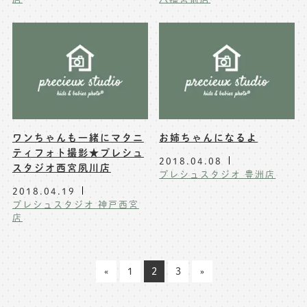
ワンちゃんも一緒にマタニ
お姉ちゃんになるよ
ティフォト撮影★プレシュ
2018.04.08
スタジオ西宮夙川店
プレシュスタジオ 豊洲店
2018.04.19
プレシュスタジオ 神戸西宮
店
«
1
2
3
»