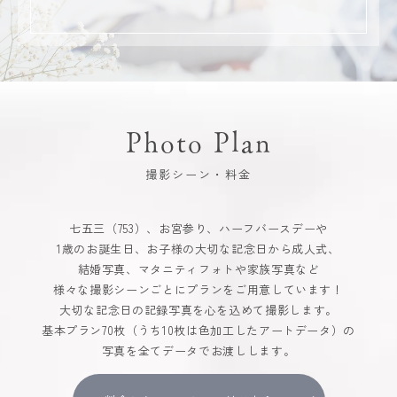
Photo Plan
撮影シーン・料金
七五三（753）、お宮参り、ハーフバースデーや
1歳のお誕生日、お子様の大切な記念日から成人式、
結婚写真、マタニティフォトや家族写真など
様々な撮影シーンごとにプランをご用意しています！
大切な記念日の記録写真を心を込めて撮影します。
基本プラン70枚（うち10枚は色加工したアートデータ）の
写真を全てデータでお渡しします。