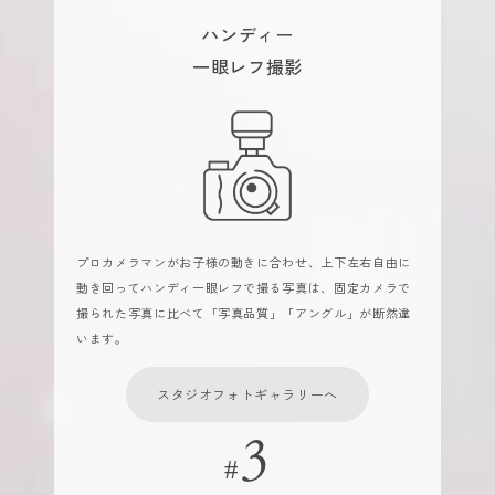
ハンディー
一眼レフ撮影
プロカメラマンがお子様の動きに合わせ、上下左右自由に
動き回ってハンディ一眼レフで撮る写真は、固定カメラで
撮られた写真に比べて「写真品質」「アングル」が断然違
います。
スタジオフォトギャラリーへ