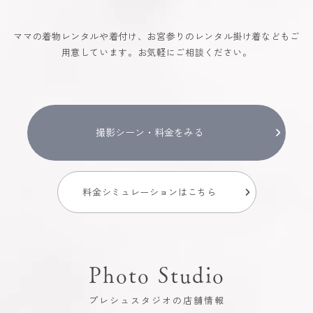
ママの着物レンタルや着付け、お宮参りのレンタル掛け着などもご
用意しています。お気軽にご相談ください。
撮影シーン・料金をみる
料金シミュレーションはこちら
Photo Studio
プレシュスタジオの店舗情報