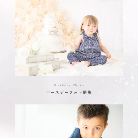
Birthday Photo
バースデーフォト撮影