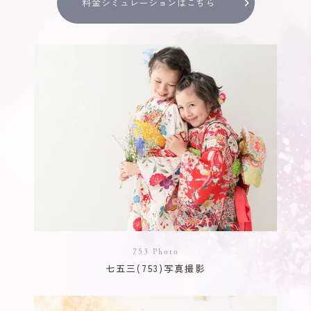
料金シミュレーションはこちら
753 Photo
七五三(753)写真撮影