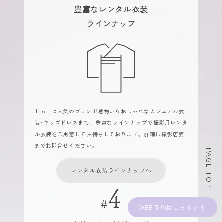
豊富なレンタル衣装
ラインナップ
七五三に人気のブランド着物からおしゃれなカジュアル衣
装･キッズドレスまで、豊富なラインナップで撮影用レンタ
ル衣装をご用意してお待ちしております。詳細は撮影店舗
までお問合せください。
PAGE TOP
レンタル衣装ラインナップへ
WEB予約