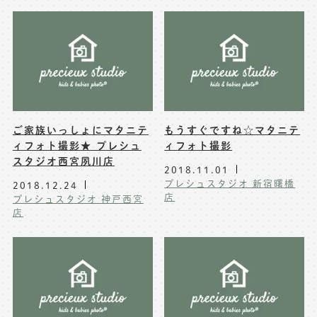
ご家族いっしょにマタニテ
もうすぐですね☆マタニテ
ィフォト撮影★ プレシュ
ィフォト撮影
スタジオ西宮夙川店
2018.11.01
プレシュスタジオ 新宿曙橋
2018.12.24
店
プレシュスタジオ 神戸西宮
店