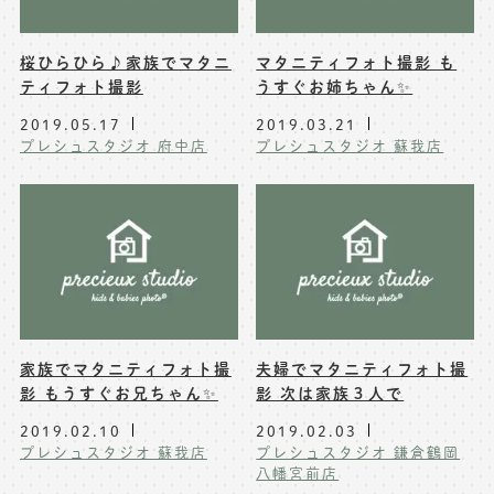
桜ひらひら♪家族でマタニ
マタニティフォト撮影 も
ティフォト撮影
うすぐお姉ちゃん✨
2019.05.17
2019.03.21
プレシュスタジオ 府中店
プレシュスタジオ 蘇我店
家族でマタニティフォト撮
夫婦でマタニティフォト撮
影 もうすぐお兄ちゃん✨
影 次は家族３人で
2019.02.10
2019.02.03
プレシュスタジオ 蘇我店
プレシュスタジオ 鎌倉鶴岡
八幡宮前店