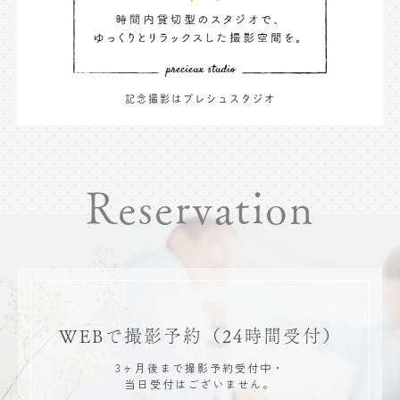
記念撮影はプレシュスタジオ
Reservation
WEBで撮影予約
（24時間受付）
3ヶ月後まで撮影予約受付中・
当日受付はございません。