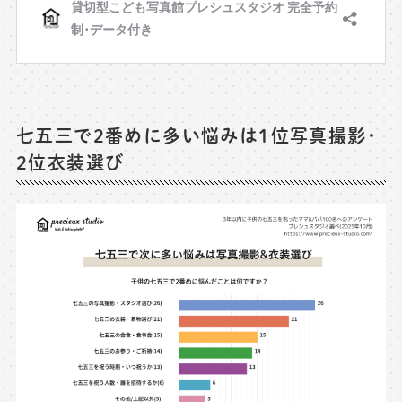
七五三で2番めに多い悩みは1位写真撮影･
2位衣装選び