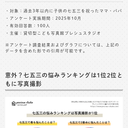
対象：過去3年以内に子供の七五三を祝ったママ・パパ
アンケート実施期間：2025年10月
有効回答数：100人
主催：貸切型こども写真館プレシュスタジオ
※アンケート調査結果およびグラフについては、上記の
データを含めた形での引用が可能です。
意外？七五三の悩みランキングは1位2位と
もに写真撮影