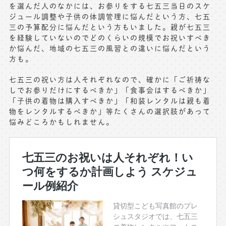
を選んだ人のなかには、お参りをする七五三当日のスケ
ジュール調整や子供の体調管理に悩んだという方、七五
三の予算配分に悩んだという方もいました。親が七五三
を経験していないのでどのくらいの規模でお祝いすべき
か悩んだ、地域の七五三の風習との違いに悩んだという
方も。
七五三の祝い方は人それぞれなので、確かに「ご祈祷な
しでお参りだけにするべきか」「食事会はするべきか」
「子供の着物は購入すべきか」「和装レンタルは親も着
物をレンタルするべきか」等たくさんの選択肢があって
悩みどころかもしれません。