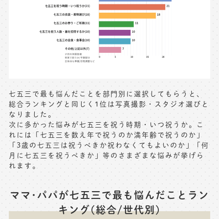
七五三で最も悩んだことを部門別に選択してもらうと、
総合ランキングと同じく1位は写真撮影・スタジオ選びと
なりました。
次に多かった悩みが七五三を祝う時期・いつ祝うか。こ
れには「七五三を数え年で祝うのか満年齢で祝うのか」
「3歳の七五三は祝うべきか祝わなくてもよいのか」「何
月に七五三を祝うべきか」等のさまざまな悩みが挙げら
れます。
ママ･パパが七五三で最も悩んだことラン
キング(総合/世代別)