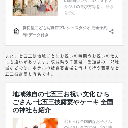
また、七五三は地域ごとにお祝いの時期やお祝いの仕方
にも違いがあります。茨城県や千葉県・愛知県の一部地
域などでは、ホテルの披露宴会場を借りて行う豪華な七
五三披露宴も有名です。