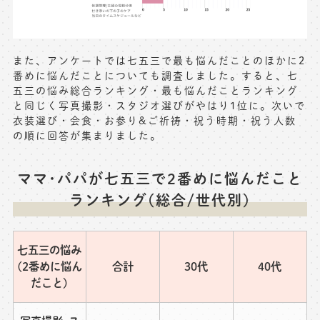
また、アンケートでは七五三で最も悩んだことのほかに2
番めに悩んだことについても調査しました。すると、七
五三の悩み総合ランキング・最も悩んだことランキング
と同じく写真撮影・スタジオ選びがやはり1位に。次いで
衣装選び・会食・お参り&ご祈祷・祝う時期・祝う人数
の順に回答が集まりました。
ママ･パパが七五三で2番めに悩んだこと
ランキング(総合/世代別)
七五三の悩み
(2番めに悩ん
合計
30代
40代
だこと)