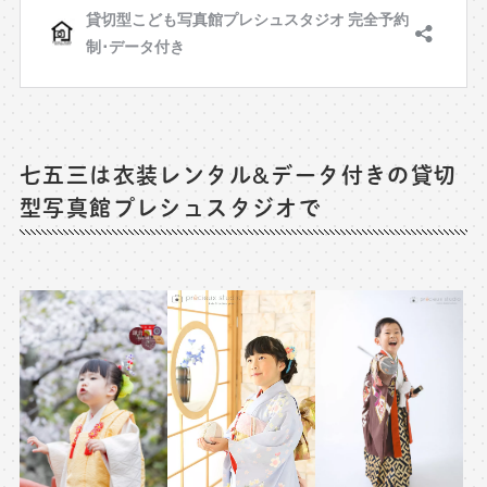
七五三は衣装レンタル&データ付きの貸切
型写真館プレシュスタジオで