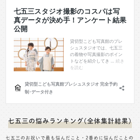
七五三の悩みランキング(全体集計結果)
七五三のお祝いで最も悩んだこと・2番めに悩んだことの