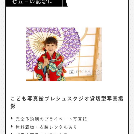
七五三の記念に
こども写真館プレシュスタジオ貸切型写真撮
影
完全予約制のプライベート写真館
無料着物・衣装レンタルあり