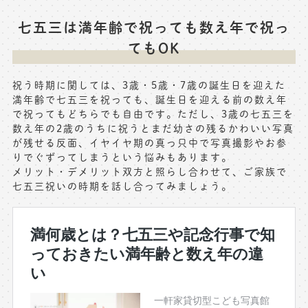
七五三は満年齢で祝っても数え年で祝っ
てもOK
祝う時期に関しては、3歳・5歳・7歳の誕生日を迎えた
満年齢で七五三を祝っても、誕生日を迎える前の数え年
で祝ってもどちらでも自由です。ただし、3歳の七五三を
数え年の2歳のうちに祝うとまだ幼さの残るかわいい写真
が残せる反面、イヤイヤ期の真っ只中で写真撮影やお参
りでぐずってしまうという悩みもあります。
メリット・デメリット双方と照らし合わせて、ご家族で
七五三祝いの時期を話し合ってみましょう。