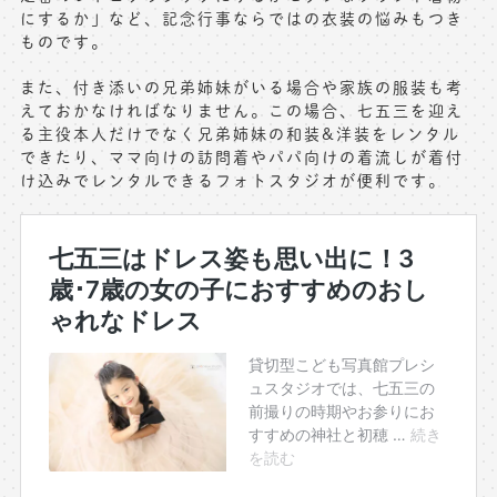
にするか」など、記念行事ならではの衣装の悩みもつき
ものです。
また、付き添いの兄弟姉妹がいる場合や家族の服装も考
えておかなければなりません。この場合、七五三を迎え
る主役本人だけでなく兄弟姉妹の和装&洋装をレンタル
できたり、ママ向けの訪問着やパパ向けの着流しが着付
け込みでレンタルできるフォトスタジオが便利です。