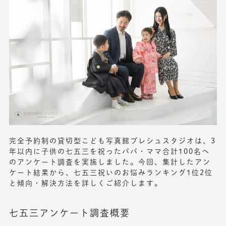
完全予約制の貸切型こども写真館プレシュスタジオは、3
年以内に子供の七五三を祝ったパパ・ママ合計100名へ
のアンケート調査を実施しました。今回、集計したアン
ケート結果から、七五三祝いのお悩みランキング1位2位
と傾向・解決方法を詳しくご紹介します。
七五三アンケート調査概要