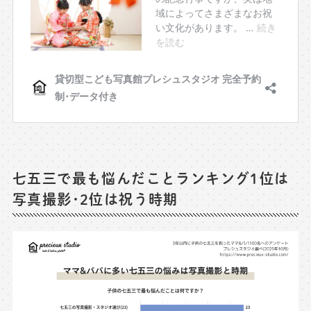
七五三で最も悩んだことランキング1位は
写真撮影･2位は祝う時期