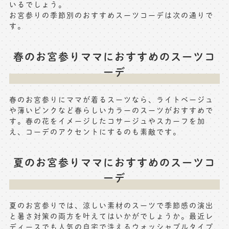
いるでしょう。
お宮参りの季節別のおすすめスーツコーデは次の通りで
す。
春のお宮参りママにおすすめのスーツコ
ーデ
春のお宮参りにママが着るスーツなら、ライトベージュ
や薄いピンクなど春らしいカラーのスーツがおすすめで
す。春の花をイメージしたコサージュやスカーフを加
え、コーデのアクセントにするのも素敵です。
夏のお宮参りママにおすすめのスーツコ
ーデ
夏のお宮参りでは、涼しい素材のスーツで季節感の演出
と暑さ対策の両方を叶えてはいかがでしょうか。最近レ
ディースでも人気の自宅で洗えるウォッシャブルタイプ