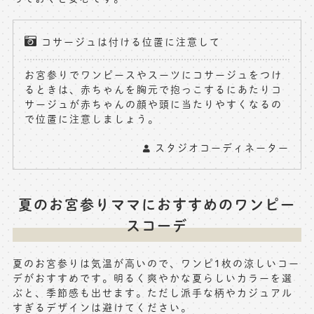
コサージュは付ける位置に注意して
お宮参りでワンピースやスーツにコサージュをつけ
るときは、赤ちゃんを胸元で抱っこするにあたりコ
サージュが赤ちゃんの顔や頭に当たりやすくなるの
で位置に注意しましょう。
スタジオコーディネーター
夏のお宮参りママにおすすめのワンピー
スコーデ
夏のお宮参りは気温が高いので、ワンピ1枚の涼しいコー
デがおすすめです。明るく爽やかな夏らしいカラーを選
ぶと、季節感も出せます。ただし派手な柄やカジュアル
すぎるデザインは避けてください。