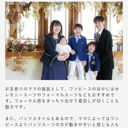
お宮参りのママの服装として、ワンピースのほかにはセ
レモニースーツやフォーマルスーツなどもおすすめで
す。フォーマル感をきっちり出せて着回しが効くことも
魅力です。
また、パンツスタイルもあるので、ママによってはワン
ピースよりパンツスーツの方が動きやすいと感じる人も