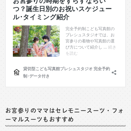
お宮参りのママはセレモニースーツ・フォ
ーマルスーツもおすすめ