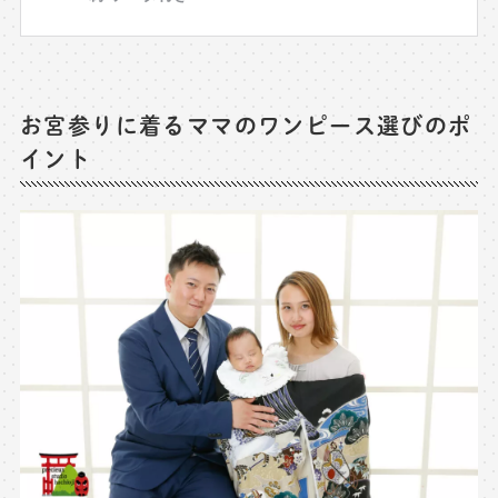
お宮参りに着るママのワンピース選びのポ
イント