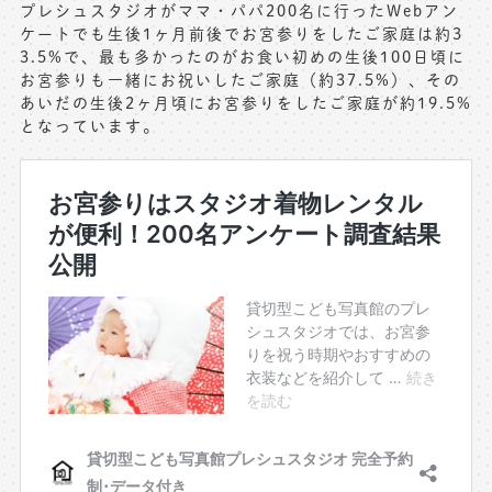
プレシュスタジオがママ・パパ200名に行ったWebアン
ケートでも生後1ヶ月前後でお宮参りをしたご家庭は約3
3.5%で、最も多かったのがお食い初めの生後100日頃に
お宮参りも一緒にお祝いしたご家庭（約37.5%）、その
あいだの生後2ヶ月頃にお宮参りをしたご家庭が約19.5%
となっています。