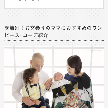
季節別！お宮参りのママにおすすめのワン
ピース･コーデ紹介