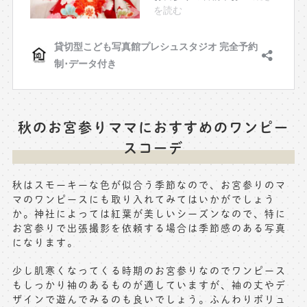
秋のお宮参りママにおすすめのワンピー
スコーデ
秋はスモーキーな色が似合う季節なので、お宮参りのマ
マのワンピースにも取り入れてみてはいかがでしょう
か。神社によっては紅葉が美しいシーズンなので、特に
お宮参りで出張撮影を依頼する場合は季節感のある写真
になります。
少し肌寒くなってくる時期のお宮参りなのでワンピース
もしっかり袖のあるものが適していますが、袖の丈やデ
ザインで遊んでみるのも良いでしょう。ふんわりボリュ