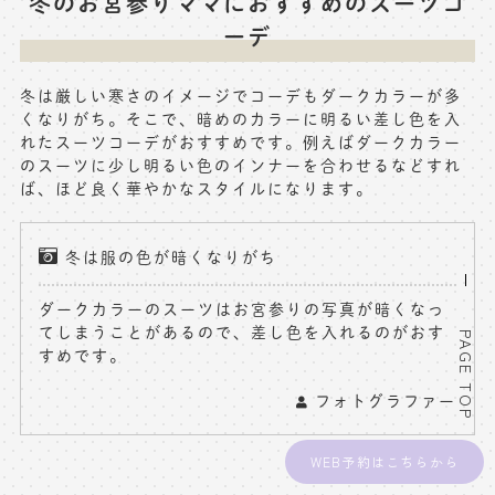
冬のお宮参りママにおすすめのスーツコ
ーデ
冬は厳しい寒さのイメージでコーデもダークカラーが多
くなりがち。そこで、暗めのカラーに明るい差し色を入
れたスーツコーデがおすすめです。例えばダークカラー
のスーツに少し明るい色のインナーを合わせるなどすれ
ば、ほど良く華やかなスタイルになります。
冬は服の色が暗くなりがち
ダークカラーのスーツはお宮参りの写真が暗くなっ
てしまうことがあるので、差し色を入れるのがおす
PAGE TOP
すめです。
フォトグラファー
WEB予約