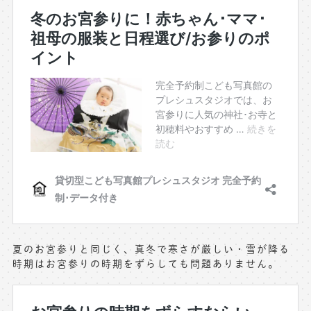
夏のお宮参りと同じく、真冬で寒さが厳しい・雪が降る
時期はお宮参りの時期をずらしても問題ありません。