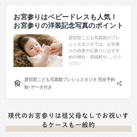
現代のお宮参りは祖父母なしでお祝いす
るケースも一般的