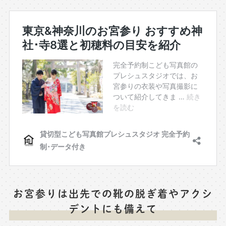
お宮参りは出先での靴の脱ぎ着やアクシ
デントにも備えて