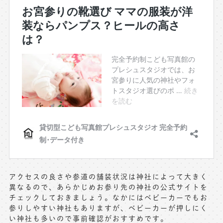
アクセスの良さや参道の舗装状況は神社によって大きく
異なるので、あらかじめお参り先の神社の公式サイトを
チェックしておきましょう。なかにはベビーカーでもお
参りしやすい神社もありますが、ベビーカーが押しにく
い神社も多いので事前確認がおすすめです。