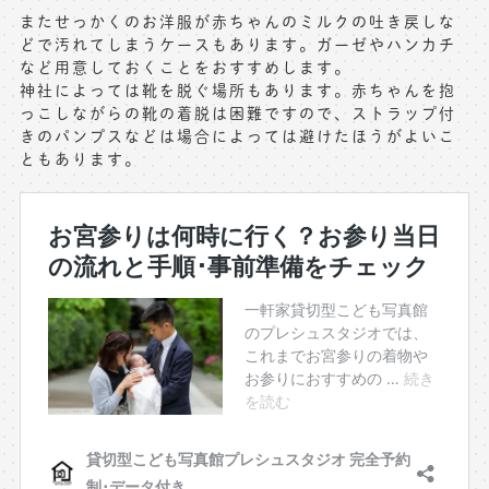
またせっかくのお洋服が赤ちゃんのミルクの吐き戻しな
どで汚れてしまうケースもあります。ガーゼやハンカチ
など用意しておくことをおすすめします。
神社によっては靴を脱ぐ場所もあります。赤ちゃんを抱
っこしながらの靴の着脱は困難ですので、ストラップ付
きのパンプスなどは場合によっては避けたほうがよいこ
ともあります。