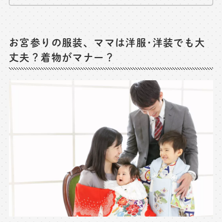
お宮参りの服装、ママは洋服･洋装でも大
丈夫？着物がマナー？