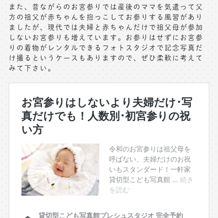
また、昔ながらのお宮参りでは産後のママを気遣って父
方の祖父が赤ちゃんを抱っこしてお参りする風習があり
ましたが、現代では夫婦と赤ちゃんだけで祖父母が参加
しないお宮参りも増えています。お参りはせずにお宮参
りの着物がレンタルできるフォトスタジオで記念写真だ
け撮るというケースもありますので、ぜひ柔軟に考えて
みて下さい。