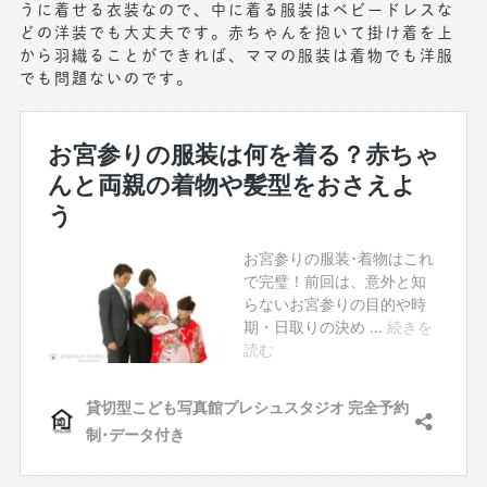
うに着せる衣装なので、中に着る服装はベビードレスな
どの洋装でも大丈夫です。赤ちゃんを抱いて掛け着を上
から羽織ることができれば、ママの服装は着物でも洋服
でも問題ないのです。