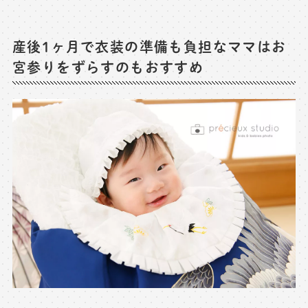
産後1ヶ月で衣装の準備も負担なママはお
宮参りをずらすのもおすすめ