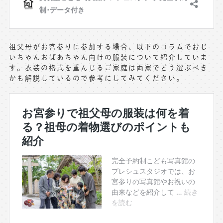
祖父母がお宮参りに参加する場合、以下のコラムでおじ
いちゃんおばあちゃん向けの服装について紹介していま
す。衣装の格式を重んじるご家庭は両家でどう選ぶべき
かも解説しているので参考にしてみてください。