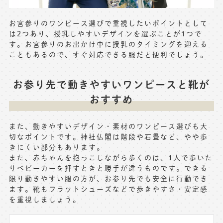
お宮参りのワンピース選びで重視したいポイントとして
は2つあり、授乳しやすいデザインを選ぶことが1つで
す。お宮参りのお出かけ中に授乳のタイミングを迎える
こともあるので、すぐ対応できる服だと便利でしょう。
お参り先で動きやすいワンピースと靴が
おすすめ
また、動きやすいデザイン・素材のワンピース選びも大
切なポイントです。神社仏閣は階段や石畳など、やや歩
きにくい部分もあります。
また、赤ちゃんを抱っこしながら歩くのは、1人で歩いた
りベビーカーを押すときと勝手が違うものです。できる
限り動きやすい服の方が、お参り先でも安全に行動でき
ます。靴もフラットシューズなどで歩きやすさ・安定感
を重視しましょう。