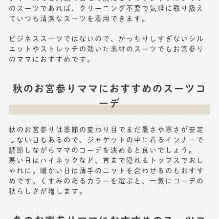
のスーツであれば、クリーニング不要で気軽に取り扱え
ていつも清潔なスーツを着用できます。
ビジネススーツではないので、かっちりしすぎないシル
エットやストレッチの効いた素材のスーツでもお宮参り
のママにおすすめです。
秋のお宮参りママにおすすめのスーツコ
ーデ
秋のお宮参りは季節の変わり目でまだ暑さや寒さが安定
しない日もあるので、ジャケットの中に着るインナーで
調節しながらママのコーデを決めると良いでしょう。
寒い日はハイネックなど、首まで隠れるトップスでおし
ゃれに。暖かい日は薄手のニットを合わせるのもおすす
めです。くすみのあるカラーを選ぶと、一気にコーデの
秋らしさが増します。